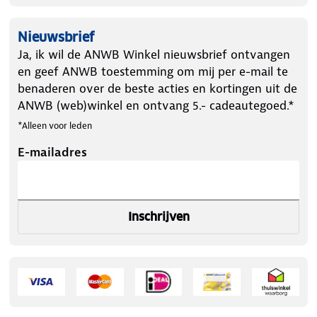
Nieuwsbrief
Ja, ik wil de ANWB Winkel nieuwsbrief ontvangen
en geef ANWB toestemming om mij per e-mail te
benaderen over de beste acties en kortingen uit de
ANWB (web)winkel en ontvang 5.- cadeautegoed.*
*Alleen voor leden
E-mailadres
Inschrijven