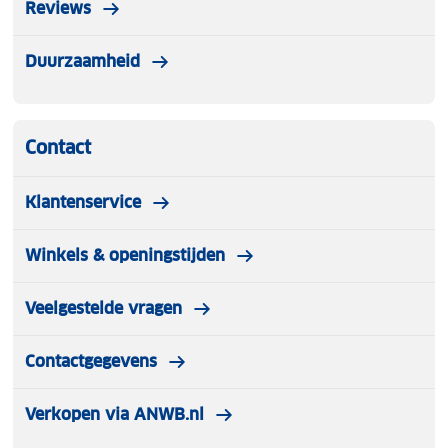
Reviews
Duurzaamheid
Contact
Klantenservice
Winkels & openingstijden
Veelgestelde vragen
Contactgegevens
Verkopen via ANWB.nl