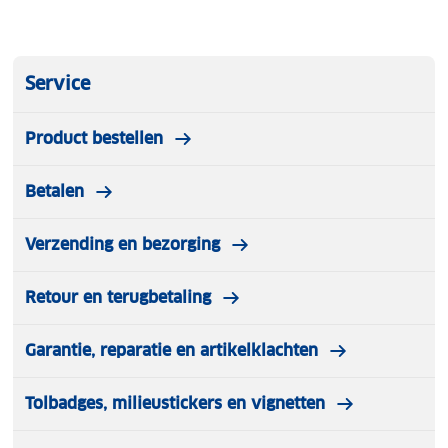
Service
Product bestellen
Betalen
Verzending en bezorging
Retour en terugbetaling
Garantie, reparatie en artikelklachten
Tolbadges, milieustickers en vignetten