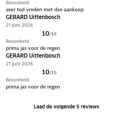
Beoordeeld
zeer ted vreden met dze aankoop
GERARD Uittenbosch
21 juni 2026
10
/
10
Beoordeeld
prima jas voor de regen
GERARD Uittenbosch
21 juni 2026
10
/
10
Beoordeeld
prima jas voor de regen
Laad de volgende 5 reviews