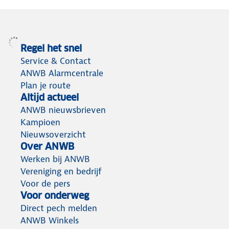
Regel het snel
Service & Contact
ANWB Alarmcentrale
Plan je route
Altijd actueel
ANWB nieuwsbrieven
Kampioen
Nieuwsoverzicht
Over ANWB
Werken bij ANWB
Vereniging en bedrijf
Voor de pers
Voor onderweg
Direct pech melden
ANWB Winkels