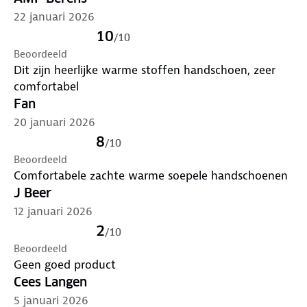
22 januari 2026
10
/
10
Beoordeeld
Dit zijn heerlijke warme stoffen handschoen, zeer
comfortabel
Fan
20 januari 2026
8
/
10
Beoordeeld
Comfortabele zachte warme soepele handschoenen
J Beer
12 januari 2026
2
/
10
Beoordeeld
Geen goed product
Cees Langen
5 januari 2026