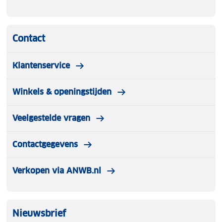
Contact
Klantenservice
Winkels & openingstijden
Veelgestelde vragen
Contactgegevens
Verkopen via ANWB.nl
Nieuwsbrief