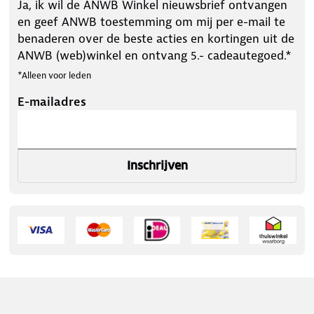
Ja, ik wil de ANWB Winkel nieuwsbrief ontvangen
en geef ANWB toestemming om mij per e-mail te
benaderen over de beste acties en kortingen uit de
ANWB (web)winkel en ontvang 5.- cadeautegoed.*
*Alleen voor leden
E-mailadres
Inschrijven