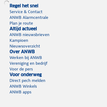
Regel het snel
Service & Contact
ANWB Alarmcentrale
Plan je route
Altijd actueel
ANWB nieuwsbrieven
Kampioen
Nieuwsoverzicht
Over ANWB
Werken bij ANWB
Vereniging en bedrijf
Voor de pers
Voor onderweg
Direct pech melden
ANWB Winkels
ANWB apps