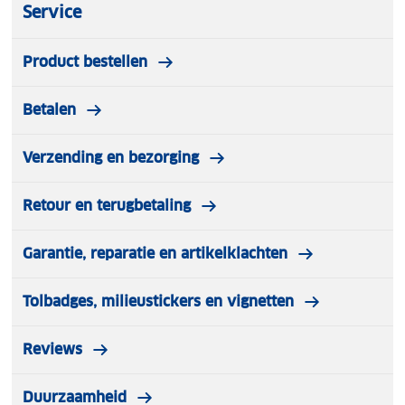
Service
Product bestellen
Betalen
Verzending en bezorging
Retour en terugbetaling
Garantie, reparatie en artikelklachten
Tolbadges, milieustickers en vignetten
Reviews
Duurzaamheid