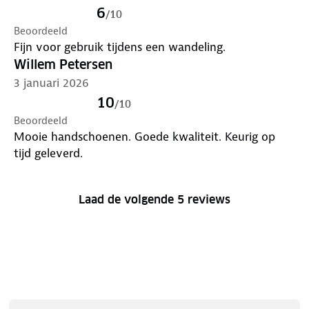
6
/
10
Beoordeeld
Fijn voor gebruik tijdens een wandeling.
Willem Petersen
3 januari 2026
10
/
10
Beoordeeld
Mooie handschoenen. Goede kwaliteit. Keurig op
tijd geleverd.
Laad de volgende 5 reviews