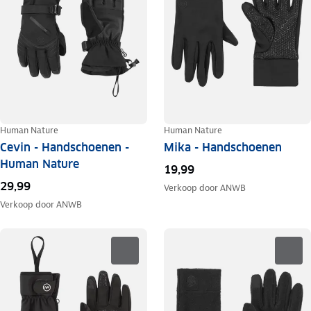
Human Nature
Human Nature
Cevin - Handschoenen -
Mika - Handschoenen
Human Nature
19,99
29,99
Verkoop door
ANWB
Verkoop door
ANWB