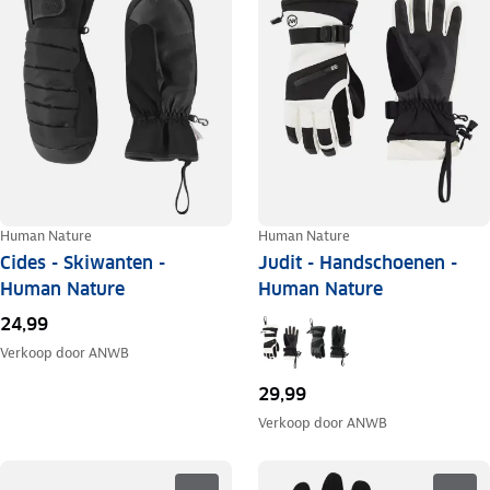
Human Nature
Human Nature
Cides - Skiwanten -
Judit - Handschoenen -
Human Nature
Human Nature
24,99
Verkoop door
ANWB
29,99
Verkoop door
ANWB