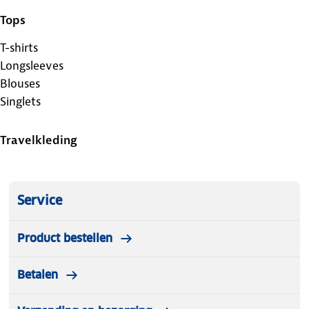
Tops
T-shirts
Longsleeves
Blouses
Singlets
Travelkleding
Service
Product bestellen
Betalen