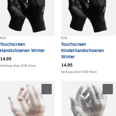
R2B
R2B
Touchscreen
Touchscreen
Handschoenen Winter
Kinderhandschoenen
Winter
14,95
14,95
Verkoop door
R2B Store
Verkoop door
R2B Store