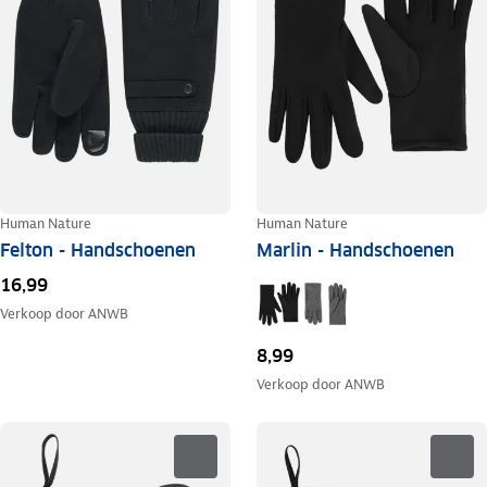
Human Nature
Human Nature
Felton - Handschoenen
Marlin - Handschoenen
16,99
Verkoop door
ANWB
8,99
Verkoop door
ANWB