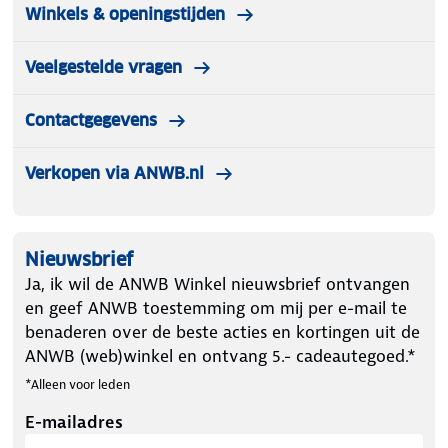
Winkels & openingstijden
Veelgestelde vragen
Contactgegevens
Verkopen via ANWB.nl
Nieuwsbrief
Ja, ik wil de ANWB Winkel nieuwsbrief ontvangen
en geef ANWB toestemming om mij per e-mail te
benaderen over de beste acties en kortingen uit de
ANWB (web)winkel en ontvang 5.- cadeautegoed.*
*Alleen voor leden
E-mailadres