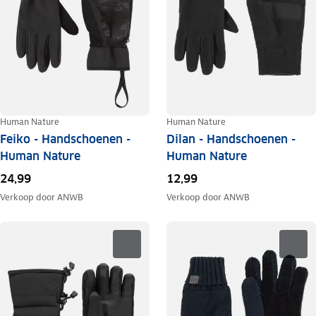
Human Nature
Human Nature
Feiko - Handschoenen -
Dilan - Handschoenen -
Human Nature
Human Nature
24,99
12,99
Verkoop door
ANWB
Verkoop door
ANWB