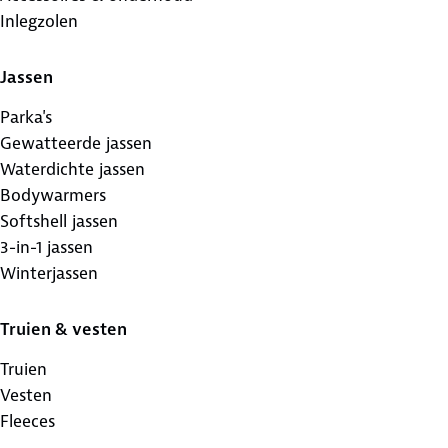
Inlegzolen
Jassen
Parka's
Gewatteerde jassen
Waterdichte jassen
Bodywarmers
Softshell jassen
3-in-1 jassen
Winterjassen
Truien & vesten
Truien
Vesten
Fleeces