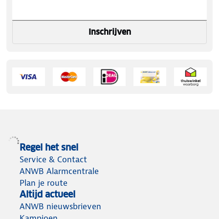
Inschrijven
Regel het snel
Service & Contact
ANWB Alarmcentrale
Plan je route
Altijd actueel
ANWB nieuwsbrieven
Kampioen