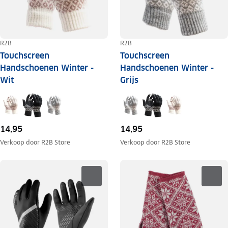
R2B
R2B
Touchscreen
Touchscreen
Handschoenen Winter -
Handschoenen Winter -
Wit
Grijs
14,95
14,95
Verkoop door
R2B Store
Verkoop door
R2B Store