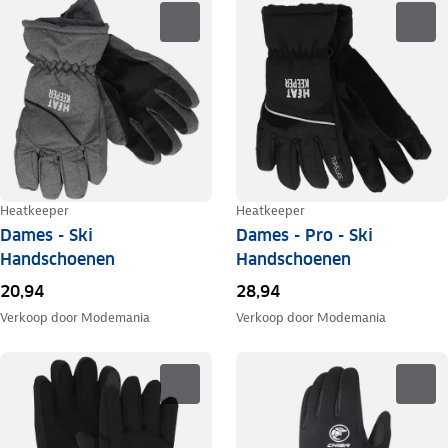
Heatkeeper
Heatkeeper
Dames - Ski
Dames - Pro - Ski
Handschoenen
Handschoenen
20,94
28,94
Verkoop door
Modemania
Verkoop door
Modemania