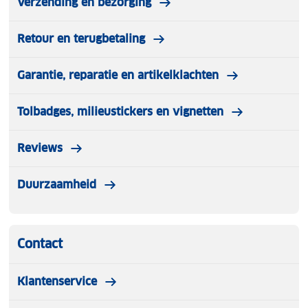
Verzending en bezorging
Retour en terugbetaling
Garantie, reparatie en artikelklachten
Tolbadges, milieustickers en vignetten
Reviews
Duurzaamheid
Contact
Klantenservice