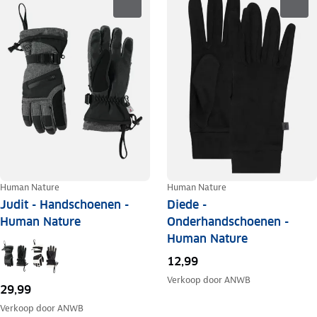
Human Nature
Human Nature
Judit - Handschoenen -
Diede -
Human Nature
Onderhandschoenen -
Human Nature
12,99
Verkoop door
ANWB
29,99
Verkoop door
ANWB