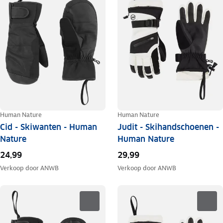
Human Nature
Human Nature
Cid - Skiwanten - Human
Judit - Skihandschoenen -
Nature
Human Nature
24,99
29,99
Verkoop door
ANWB
Verkoop door
ANWB