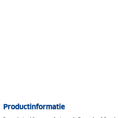
Productinformatie