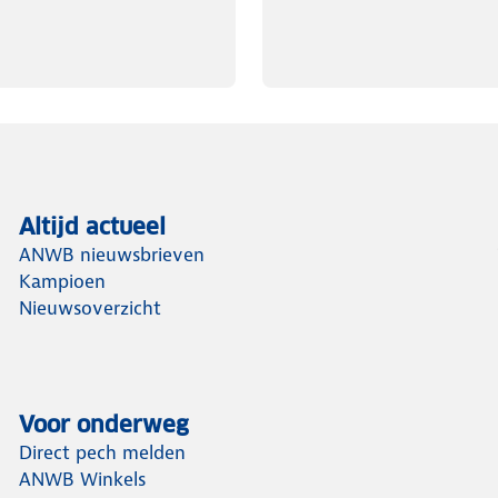
Altijd actueel
ANWB nieuwsbrieven
Kampioen
Nieuwsoverzicht
Voor onderweg
Direct pech melden
ANWB Winkels