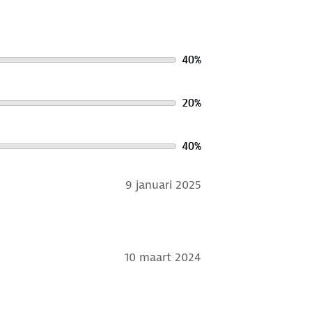
40
%
20
%
40
%
9 januari 2025
10 maart 2024