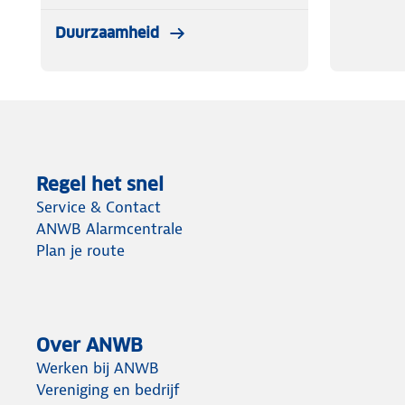
Duurzaamheid
Regel het snel
Service & Contact
ANWB Alarmcentrale
Plan je route
Over ANWB
Werken bij ANWB
Vereniging en bedrijf