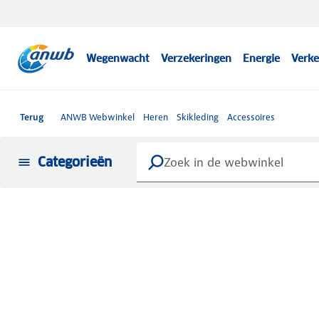
Wegenwacht
Verzekeringen
Energie
Verke
Terug
ANWB Webwinkel
Heren
Skikleding
Accessoires
Categorieën