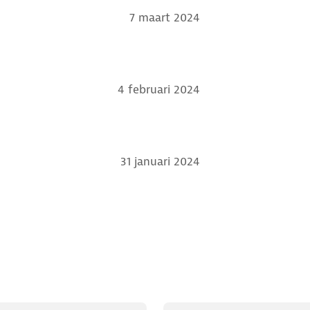
7 maart 2024
4 februari 2024
31 januari 2024