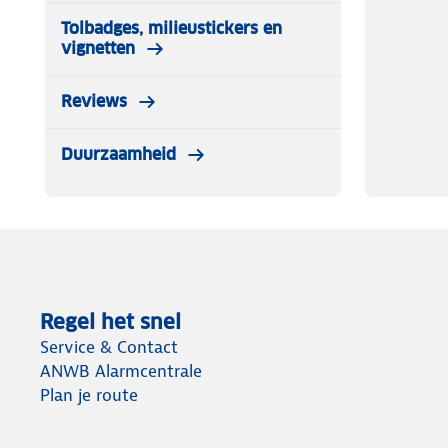
Tolbadges, milieustickers en
vignetten
Reviews
Duurzaamheid
Regel het snel
Service & Contact
ANWB Alarmcentrale
Plan je route