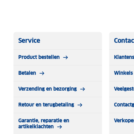
Service
Contac
Product bestellen
Klantens
Betalen
Winkels 
Verzending en bezorging
Veelgest
Retour en terugbetaling
Contact
Garantie, reparatie en
Verkope
artikelklachten