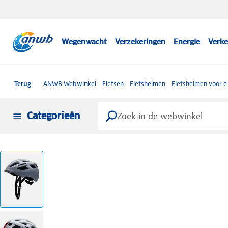
Wegenwacht
Verzekeringen
Energie
Verke
Terug
ANWB Webwinkel
Fietsen
Fietshelmen
Fietshelmen voor e
Categorieën