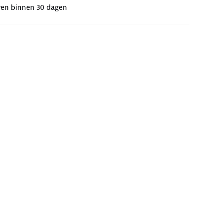
ren binnen 30 dagen