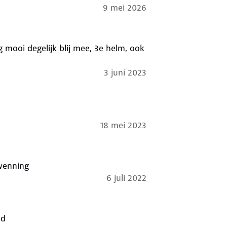
9 mei 2026
3 juni 2023
18 mei 2023
ewenning
6 juli 2022
nd