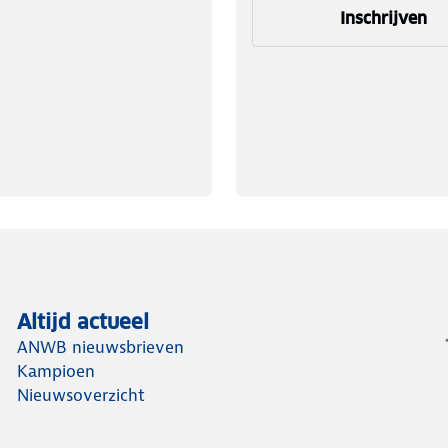
Inschrijven
Altijd actueel
ANWB nieuwsbrieven
Kampioen
Nieuwsoverzicht