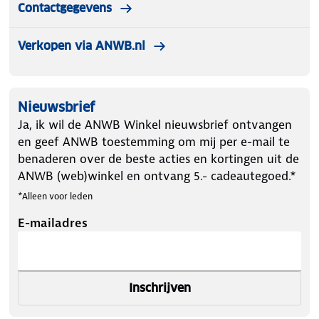
Contactgegevens
Verkopen via ANWB.nl
Nieuwsbrief
Ja, ik wil de ANWB Winkel nieuwsbrief ontvangen
en geef ANWB toestemming om mij per e-mail te
benaderen over de beste acties en kortingen uit de
ANWB (web)winkel en ontvang 5.- cadeautegoed.*
*Alleen voor leden
E-mailadres
Inschrijven