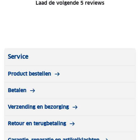
Laad de volgende 5 reviews
Service
Product bestellen
Betalen
Verzending en bezorging
Retour en terugbetaling