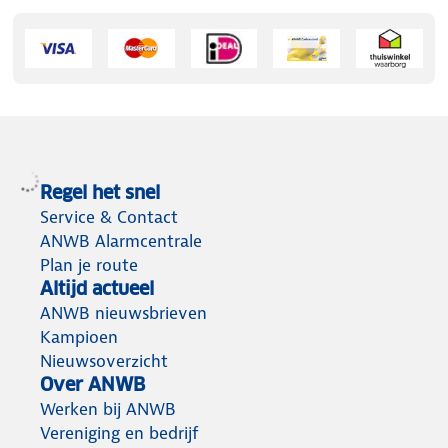
Regel het snel
Service & Contact
ANWB Alarmcentrale
Plan je route
Altijd actueel
ANWB nieuwsbrieven
Kampioen
Nieuwsoverzicht
Over ANWB
Werken bij ANWB
Vereniging en bedrijf