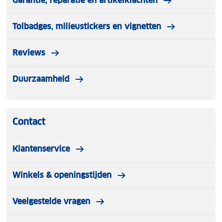
Garantie, reparatie en artikelklachten
Tolbadges, milieustickers en vignetten
Reviews
Duurzaamheid
Contact
Klantenservice
Winkels & openingstijden
Veelgestelde vragen