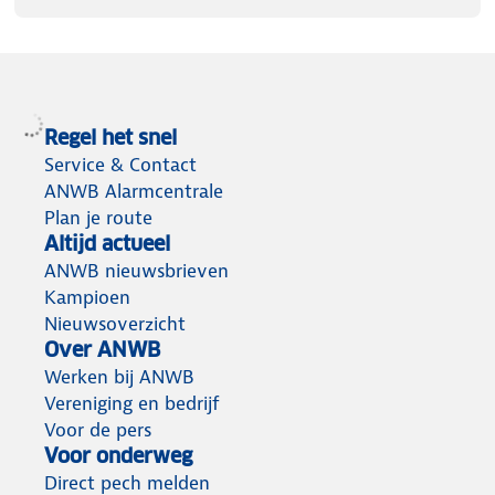
Regel het snel
Service & Contact
ANWB Alarmcentrale
Plan je route
Altijd actueel
ANWB nieuwsbrieven
Kampioen
Nieuwsoverzicht
Over ANWB
Werken bij ANWB
Vereniging en bedrijf
Voor de pers
Voor onderweg
Direct pech melden