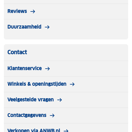
Reviews
Duurzaamheid
Contact
Klantenservice
Winkels & openingstijden
Veelgestelde vragen
Contactgegevens
Verkopen via ANWB.nl