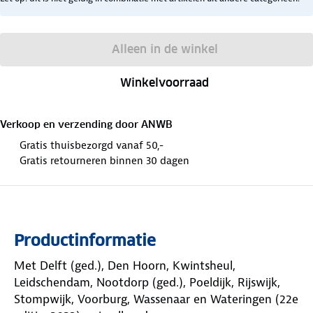
Alleen in de winkel
Winkelvoorraad
Verkoop en verzending door
ANWB
Gratis thuisbezorgd vanaf 50,-
Gratis retourneren binnen 30 dagen
Productinformatie
Met Delft (ged.), Den Hoorn, Kwintsheul,
Leidschendam, Nootdorp (ged.), Poeldijk, Rijswijk,
Stompwijk, Voorburg, Wassenaar en Wateringen (22e