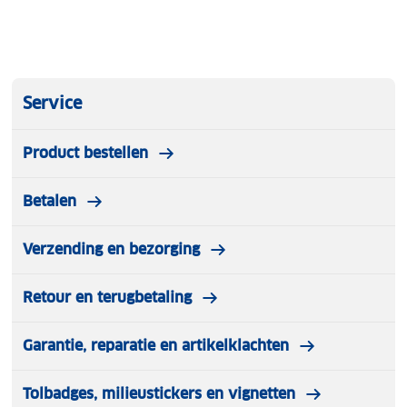
Service
Product bestellen
Betalen
Verzending en bezorging
Retour en terugbetaling
Garantie, reparatie en artikelklachten
Tolbadges, milieustickers en vignetten