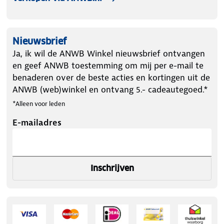
Nieuwsbrief
Ja, ik wil de ANWB Winkel nieuwsbrief ontvangen
en geef ANWB toestemming om mij per e-mail te
benaderen over de beste acties en kortingen uit de
ANWB (web)winkel en ontvang 5.- cadeautegoed.*
*Alleen voor leden
E-mailadres
Inschrijven