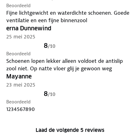
Beoordeeld
Fijne lichtgewicht en waterdichte schoenen. Goede
ventilatie en een fijne binnenzool
erna Dunnewind
25 mei 2025
8
/
10
Beoordeeld
Schoenen lopen lekker alleen voldoet de antislip
zool niet. Op natte vloer glij je gewoon weg
Mayanne
23 mei 2025
8
/
10
Beoordeeld
1234567890
Laad de volgende 5 reviews