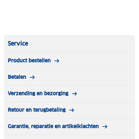
Service
Product bestellen
Betalen
Verzending en bezorging
Retour en terugbetaling
Garantie, reparatie en artikelklachten