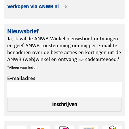
Verkopen via ANWB.nl
Nieuwsbrief
Ja, ik wil de ANWB Winkel nieuwsbrief ontvangen
en geef ANWB toestemming om mij per e-mail te
benaderen over de beste acties en kortingen uit de
ANWB (web)winkel en ontvang 5.- cadeautegoed.*
*Alleen voor leden
E-mailadres
Inschrijven