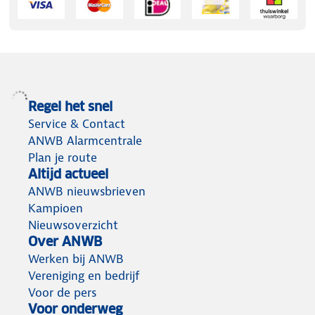
Regel het snel
Service & Contact
ANWB Alarmcentrale
Plan je route
Altijd actueel
ANWB nieuwsbrieven
Kampioen
Nieuwsoverzicht
Over ANWB
Werken bij ANWB
Vereniging en bedrijf
Voor de pers
Voor onderweg