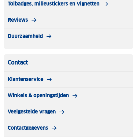
Tolbadges, milieustickers en vignetten
Reviews
Duurzaamheid
Contact
Klantenservice
Winkels & openingstijden
Veelgestelde vragen
Contactgegevens