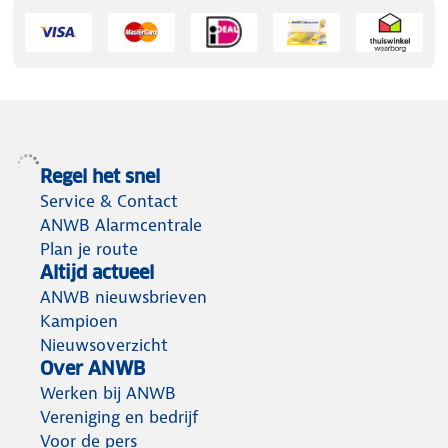
Regel het snel
Service & Contact
ANWB Alarmcentrale
Plan je route
Altijd actueel
ANWB nieuwsbrieven
Kampioen
Nieuwsoverzicht
Over ANWB
Werken bij ANWB
Vereniging en bedrijf
Voor de pers