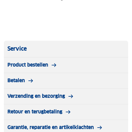
Service
Product bestellen
Betalen
Verzending en bezorging
Retour en terugbetaling
Garantie, reparatie en artikelklachten