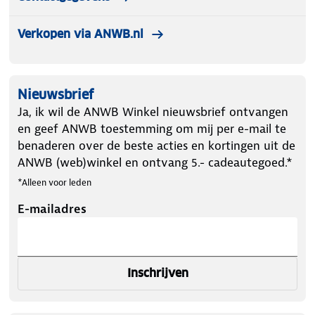
Verkopen via ANWB.nl
Nieuwsbrief
Ja, ik wil de ANWB Winkel nieuwsbrief ontvangen
en geef ANWB toestemming om mij per e-mail te
benaderen over de beste acties en kortingen uit de
ANWB (web)winkel en ontvang 5.- cadeautegoed.*
*Alleen voor leden
E-mailadres
Inschrijven