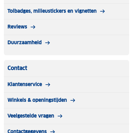
Tolbadges, milieustickers en vignetten
Reviews
Duurzaamheid
Contact
Klantenservice
Winkels & openingstijden
Veelgestelde vragen
Contactgegevens