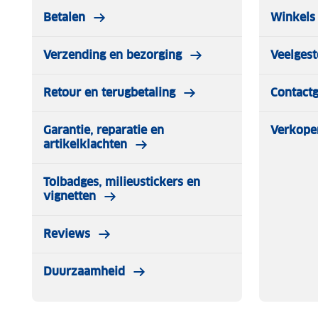
Betalen
Winkels 
Verzending en bezorging
Veelgest
Retour en terugbetaling
Contact
Garantie, reparatie en
Verkope
artikelklachten
Tolbadges, milieustickers en
vignetten
Reviews
Duurzaamheid