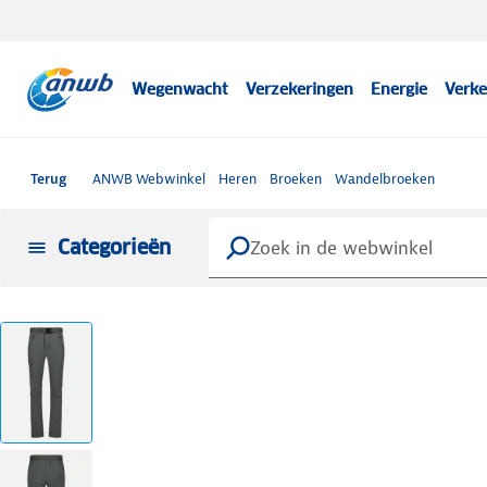
Wegenwacht
Verzekeringen
Energie
Verke
Terug
ANWB Webwinkel
Heren
Broeken
Wandelbroeken
Categorieën