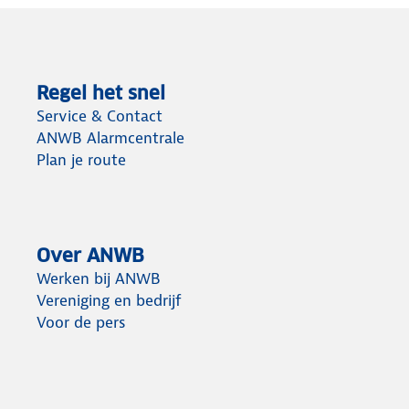
Regel het snel
Service & Contact
ANWB Alarmcentrale
Plan je route
Over ANWB
Werken bij ANWB
Vereniging en bedrijf
Voor de pers