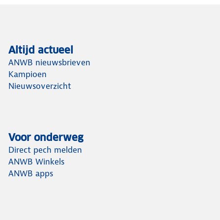
Altijd actueel
ANWB nieuwsbrieven
Kampioen
Nieuwsoverzicht
Voor onderweg
Direct pech melden
ANWB Winkels
ANWB apps