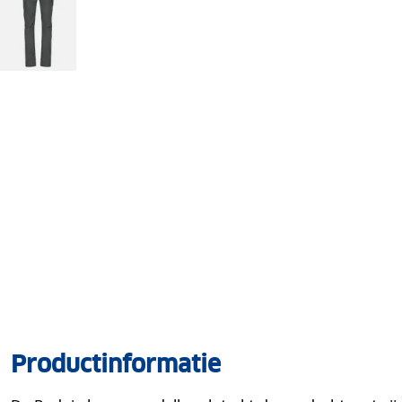
Productinformatie