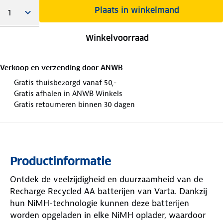
Plaats in winkelmand
Winkelvoorraad
Verkoop en verzending door
ANWB
Gratis thuisbezorgd vanaf 50,-
Gratis afhalen in ANWB Winkels
Gratis retourneren binnen 30 dagen
Productinformatie
Ontdek de veelzijdigheid en duurzaamheid van de
Recharge Recycled AA batterijen van Varta. Dankzij
hun NiMH-technologie kunnen deze batterijen
worden opgeladen in elke NiMH oplader, waardoor