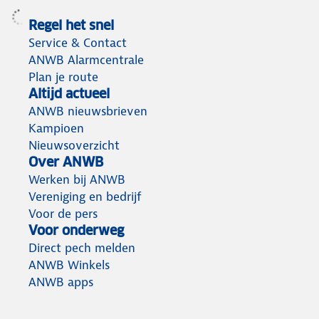
Regel het snel
Service & Contact
ANWB Alarmcentrale
Plan je route
Altijd actueel
ANWB nieuwsbrieven
Kampioen
Nieuwsoverzicht
Over ANWB
Werken bij ANWB
Vereniging en bedrijf
Voor de pers
Voor onderweg
Direct pech melden
ANWB Winkels
ANWB apps