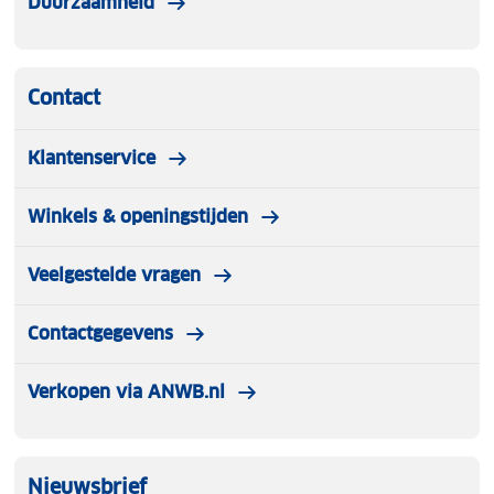
Duurzaamheid
Contact
Klantenservice
Winkels & openingstijden
Veelgestelde vragen
Contactgegevens
Verkopen via ANWB.nl
Nieuwsbrief