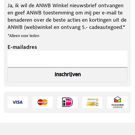
Ja, ik wil de ANWB Winkel nieuwsbrief ontvangen
en geef ANWB toestemming om mij per e-mail te
benaderen over de beste acties en kortingen uit de
ANWB (web)winkel en ontvang 5.- cadeautegoed.*
*Alleen voor leden
E-mailadres
Inschrijven