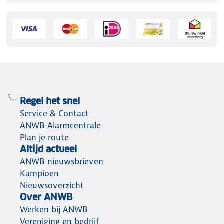
Regel het snel
Service & Contact
ANWB Alarmcentrale
Plan je route
Altijd actueel
ANWB nieuwsbrieven
Kampioen
Nieuwsoverzicht
Over ANWB
Werken bij ANWB
Vereniging en bedrijf