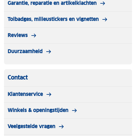
Garantie, reparatie en artikelklachten
Tolbadges, milieustickers en vignetten
Reviews
Duurzaamheid
Contact
Klantenservice
Winkels & openingstijden
Veelgestelde vragen