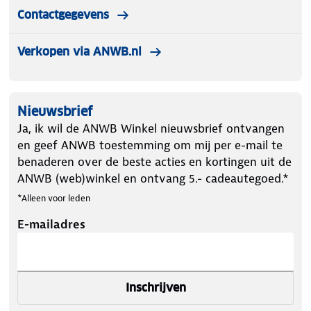
Contactgegevens
Verkopen via ANWB.nl
Nieuwsbrief
Ja, ik wil de ANWB Winkel nieuwsbrief ontvangen
en geef ANWB toestemming om mij per e-mail te
benaderen over de beste acties en kortingen uit de
ANWB (web)winkel en ontvang 5.- cadeautegoed.*
*Alleen voor leden
E-mailadres
Inschrijven