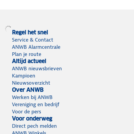
Regel het snel
Service & Contact
ANWB Alarmcentrale
Plan je route
Altijd actueel
ANWB nieuwsbrieven
Kampioen
Nieuwsoverzicht
Over ANWB
Werken bij ANWB
Vereniging en bedrijf
Voor de pers
Voor onderweg
Direct pech melden
ANWB Winkels