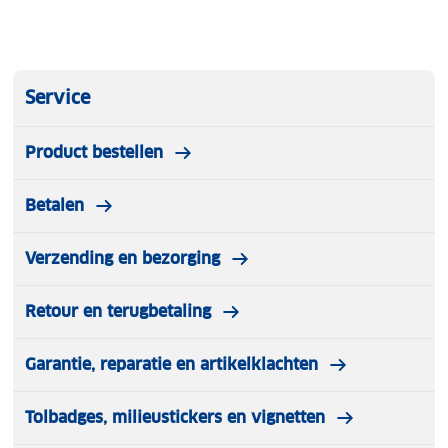
Service
Product bestellen
Betalen
Verzending en bezorging
Retour en terugbetaling
Garantie, reparatie en artikelklachten
Tolbadges, milieustickers en vignetten