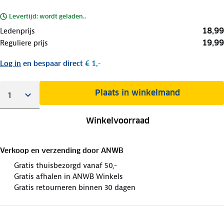
Levertijd: wordt geladen..
18,99
Ledenprijs
19,99
Reguliere prijs
Log in
en bespaar direct
€ 1,-
Plaats in winkelmand
Winkelvoorraad
Verkoop en verzending door
ANWB
Gratis thuisbezorgd vanaf 50,-
Gratis afhalen in ANWB Winkels
Gratis retourneren binnen 30 dagen