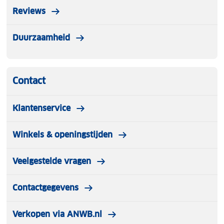
Reviews
Duurzaamheid
Contact
Klantenservice
Winkels & openingstijden
Veelgestelde vragen
Contactgegevens
Verkopen via ANWB.nl