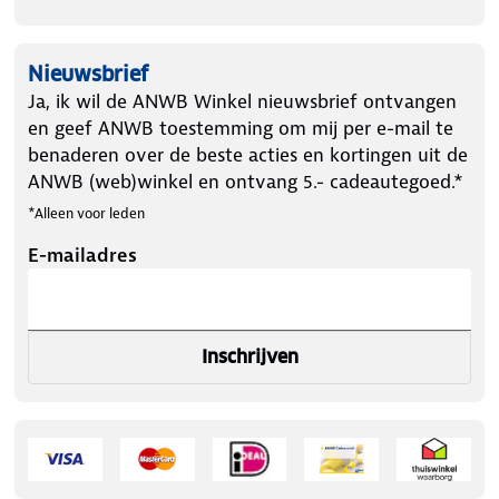
Nieuwsbrief
Ja, ik wil de ANWB Winkel nieuwsbrief ontvangen
en geef ANWB toestemming om mij per e-mail te
benaderen over de beste acties en kortingen uit de
ANWB (web)winkel en ontvang 5.- cadeautegoed.*
*Alleen voor leden
E-mailadres
Inschrijven