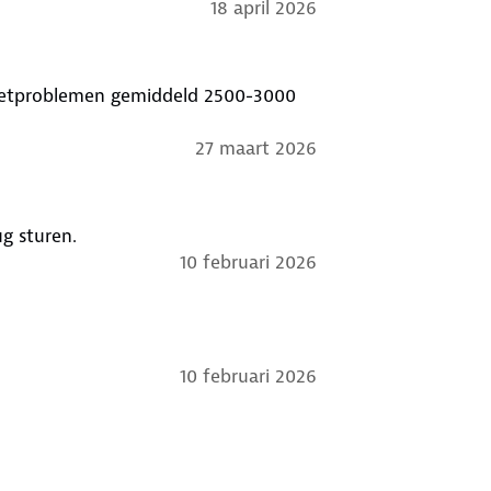
18 april 2026
voetproblemen gemiddeld 2500-3000
27 maart 2026
ug sturen.
10 februari 2026
10 februari 2026