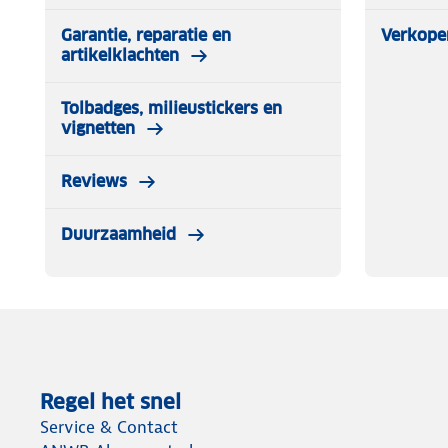
Garantie, reparatie en
Verkope
artikelklachten
Tolbadges, milieustickers en
vignetten
Reviews
Duurzaamheid
Regel het snel
Service & Contact