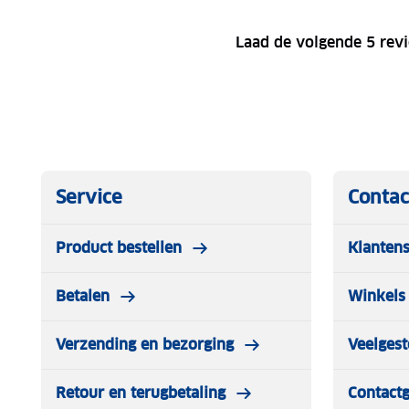
Laad de volgende 5 rev
Service
Contac
Product bestellen
Klantens
Betalen
Winkels 
Verzending en bezorging
Veelgest
Retour en terugbetaling
Contact