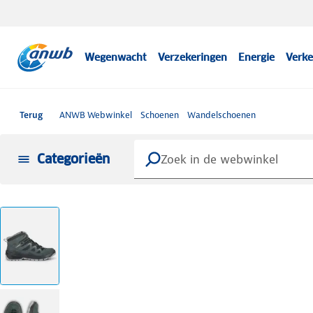
Wegenwacht
Verzekeringen
Energie
Verke
Terug
ANWB Webwinkel
Schoenen
Wandelschoenen
Categorieën