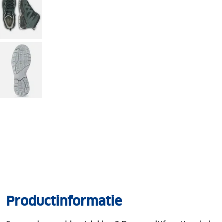
Productinformatie