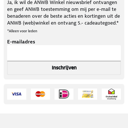
Ja, ik wil de ANWB Winkel nieuwsbrief ontvangen
en geef ANWB toestemming om mij per e-mail te
benaderen over de beste acties en kortingen uit de
ANWB (web)winkel en ontvang 5.- cadeautegoed.*
*Alleen voor leden
E-mailadres
Inschrijven