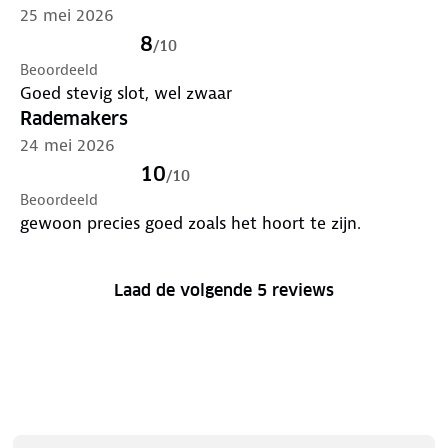
25 mei 2026
8
/
10
Beoordeeld
Goed stevig slot, wel zwaar
Rademakers
24 mei 2026
10
/
10
Beoordeeld
gewoon precies goed zoals het hoort te zijn.
Laad de volgende 5 reviews