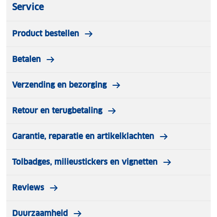
Service
Product bestellen
Betalen
Verzending en bezorging
Retour en terugbetaling
Garantie, reparatie en artikelklachten
Tolbadges, milieustickers en vignetten
Reviews
Duurzaamheid