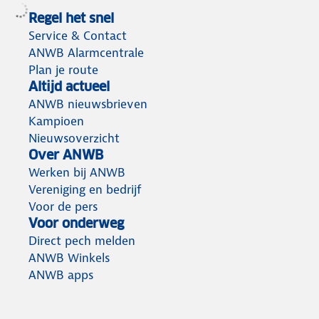
Regel het snel
Service & Contact
ANWB Alarmcentrale
Plan je route
Altijd actueel
ANWB nieuwsbrieven
Kampioen
Nieuwsoverzicht
Over ANWB
Werken bij ANWB
Vereniging en bedrijf
Voor de pers
Voor onderweg
Direct pech melden
ANWB Winkels
ANWB apps