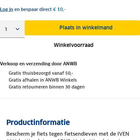
Log in
en bespaar direct
€ 10,-
Plaats in winkelmand
Winkelvoorraad
Verkoop en verzending door
ANWB
Gratis thuisbezorgd vanaf 50,-
Gratis afhalen in ANWB Winkels
Gratis retourneren binnen 30 dagen
Productinformatie
Bescherm je fiets tegen fietsendieven met de IVEN