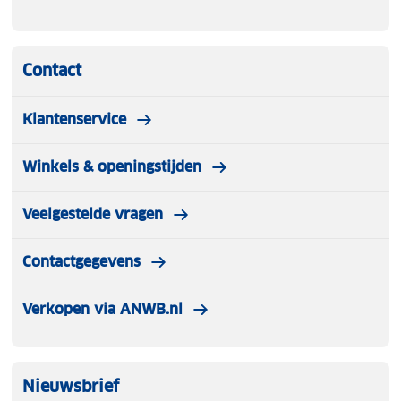
Contact
Klantenservice
Winkels & openingstijden
Veelgestelde vragen
Contactgegevens
Verkopen via ANWB.nl
Nieuwsbrief