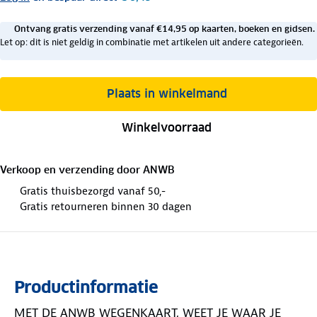
Ontvang gratis verzending vanaf €14,95 op kaarten, boeken en gidsen.
Let op: dit is niet geldig in combinatie met artikelen uit andere categorieën.
Plaats in winkelmand
Winkelvoorraad
Verkoop en verzending door
ANWB
Gratis thuisbezorgd vanaf 50,-
Gratis retourneren binnen 30 dagen
Productinformatie
MET DE ANWB WEGENKAART, WEET JE WAAR JE