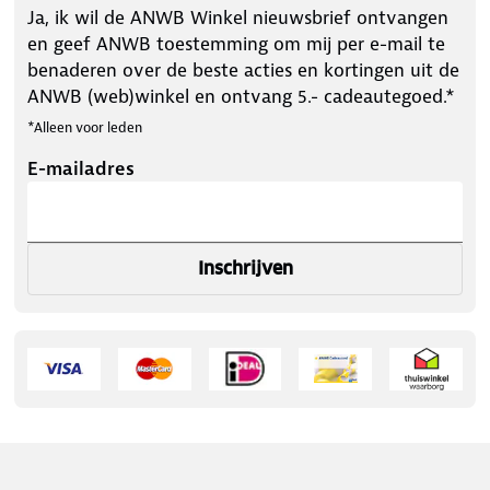
Ja, ik wil de ANWB Winkel nieuwsbrief ontvangen
en geef ANWB toestemming om mij per e-mail te
benaderen over de beste acties en kortingen uit de
ANWB (web)winkel en ontvang 5.- cadeautegoed.*
*Alleen voor leden
E-mailadres
Inschrijven