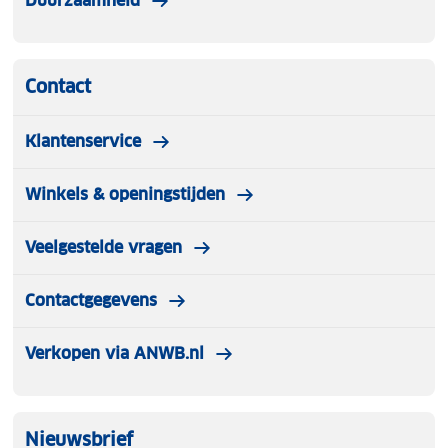
Duurzaamheid
Contact
Klantenservice
Winkels & openingstijden
Veelgestelde vragen
Contactgegevens
Verkopen via ANWB.nl
Nieuwsbrief