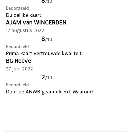
8
/
10
Beoordeeld
Duidelijke kaart.
AJAM van WINGERDEN
17 augustus 2022
8
/
10
Beoordeeld
Prima kaart vertrouwde kwaliteit.
BG Hoeve
27 juni 2022
2
/
10
Beoordeeld
Door de ANWB geannuleerd. Waarom?