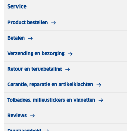
Service
Product bestellen
Betalen
Verzending en bezorging
Retour en terugbetaling
Garantie, reparatie en artikelklachten
Tolbadges, milieustickers en vignetten
Reviews