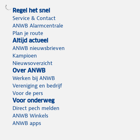
Regel het snel
Service & Contact
ANWB Alarmcentrale
Plan je route
Altijd actueel
ANWB nieuwsbrieven
Kampioen
Nieuwsoverzicht
Over ANWB
Werken bij ANWB
Vereniging en bedrijf
Voor de pers
Voor onderweg
Direct pech melden
ANWB Winkels
ANWB apps