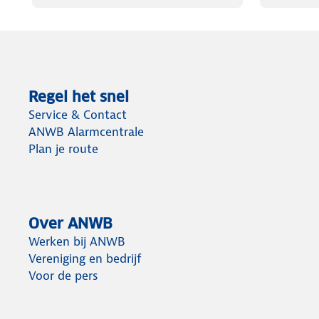
Regel het snel
Service & Contact
ANWB Alarmcentrale
Plan je route
Over ANWB
Werken bij ANWB
Vereniging en bedrijf
Voor de pers