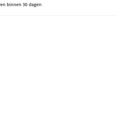
ren binnen 30 dagen