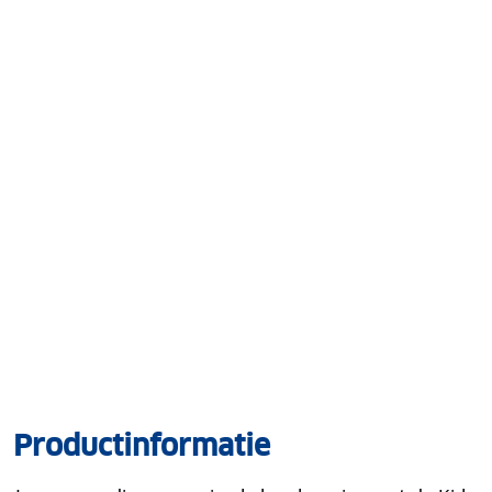
Productinformatie