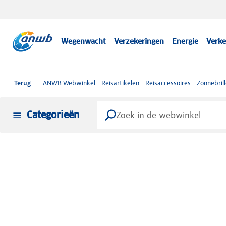
Wegenwacht
Verzekeringen
Energie
Verke
Terug
ANWB Webwinkel
Reisartikelen
Reisaccessoires
Zonnebril
Categorieën