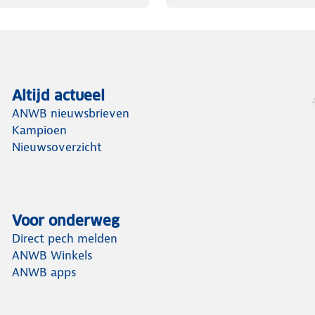
Altijd actueel
ANWB nieuwsbrieven
Kampioen
Nieuwsoverzicht
Voor onderweg
Direct pech melden
ANWB Winkels
ANWB apps