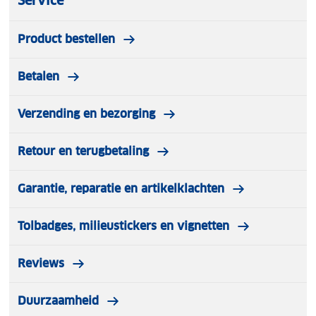
Service
bestemming.
Product bestellen
Betalen
Verzending en bezorging
Retour en terugbetaling
Garantie, reparatie en artikelklachten
Tolbadges, milieustickers en vignetten
Reviews
Duurzaamheid