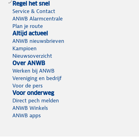
Regel het snel
Service & Contact
ANWB Alarmcentrale
Plan je route
Altijd actueel
ANWB nieuwsbrieven
Kampioen
Nieuwsoverzicht
Over ANWB
Werken bij ANWB
Vereniging en bedrijf
Voor de pers
Voor onderweg
Direct pech melden
ANWB Winkels
ANWB apps