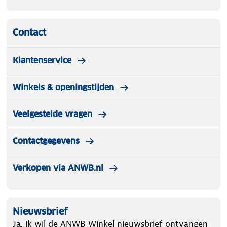
Contact
Klantenservice
Winkels & openingstijden
Veelgestelde vragen
Contactgegevens
Verkopen via ANWB.nl
Nieuwsbrief
Ja, ik wil de ANWB Winkel nieuwsbrief ontvangen