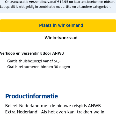
Ontvang gratis verzending vanaf €14,95 op kaarten, boeken en gidsen.
Let op: dit is niet geldig in combinatie met artikelen uit andere categorieën.
Plaats in winkelmand
Winkelvoorraad
Verkoop en verzending door
ANWB
Gratis thuisbezorgd vanaf 50,-
Gratis retourneren binnen 30 dagen
Productinformatie
Beleef Nederland met de nieuwe reisgids ANWB
Extra Nederland!
Als het even kan, trekken we in