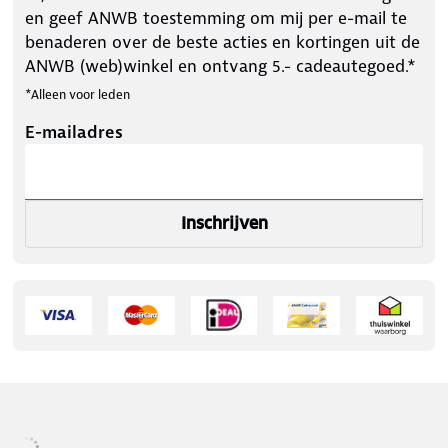
en geef ANWB toestemming om mij per e-mail te
benaderen over de beste acties en kortingen uit de
ANWB (web)winkel en ontvang 5.- cadeautegoed.*
*Alleen voor leden
E-mailadres
Inschrijven