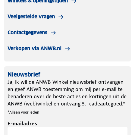
Winkels & openingstijden
Veelgestelde vragen
Contactgegevens
Verkopen via ANWB.nl
Nieuwsbrief
Ja, ik wil de ANWB Winkel nieuwsbrief ontvangen
en geef ANWB toestemming om mij per e-mail te
benaderen over de beste acties en kortingen uit de
ANWB (web)winkel en ontvang 5.- cadeautegoed.*
*Alleen voor leden
E-mailadres