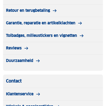
Retour en terugbetaling
Garantie, reparatie en artikelklachten
Tolbadges, milieustickers en vignetten
Reviews
Duurzaamheid
Contact
Klantenservice