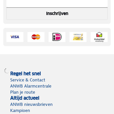
Inschrijven
Regel het snel
Service & Contact
ANWB Alarmcentrale
Plan je route
Altijd actueel
ANWB nieuwsbrieven
Kampioen