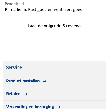
Beoordeeld
Prima helm. Past goed en ventileert goed.
Laad de volgende 5 reviews
Service
Product bestellen
Betalen
Verzending en bezorging