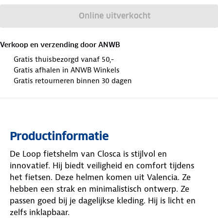
Online uitverkocht
Verkoop en verzending door
ANWB
Gratis thuisbezorgd vanaf 50,-
Gratis afhalen in ANWB Winkels
Gratis retourneren binnen 30 dagen
Productinformatie
De Loop fietshelm van Closca is stijlvol en
innovatief. Hij biedt veiligheid en comfort tijdens
het fietsen. Deze helmen komen uit Valencia. Ze
hebben een strak en minimalistisch ontwerp. Ze
passen goed bij je dagelijkse kleding. Hij is licht en
zelfs inklapbaar.