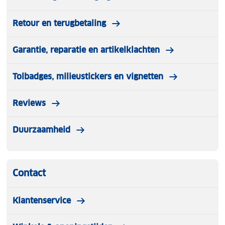
Retour en terugbetaling
Garantie, reparatie en artikelklachten
Tolbadges, milieustickers en vignetten
Reviews
Duurzaamheid
Contact
Klantenservice