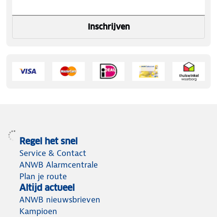
Inschrijven
Regel het snel
Service & Contact
ANWB Alarmcentrale
Plan je route
Altijd actueel
ANWB nieuwsbrieven
Kampioen