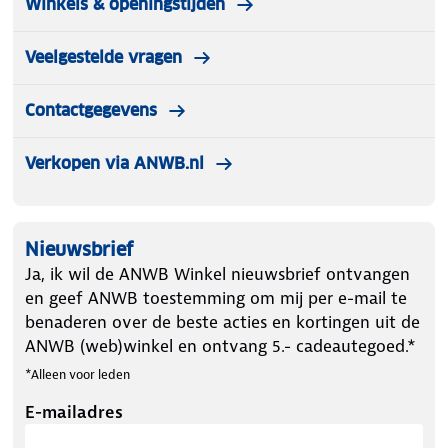
Winkels & openingstijden
Veelgestelde vragen
Contactgegevens
Verkopen via ANWB.nl
Nieuwsbrief
Ja, ik wil de ANWB Winkel nieuwsbrief ontvangen
en geef ANWB toestemming om mij per e-mail te
benaderen over de beste acties en kortingen uit de
ANWB (web)winkel en ontvang 5.- cadeautegoed.*
*Alleen voor leden
E-mailadres