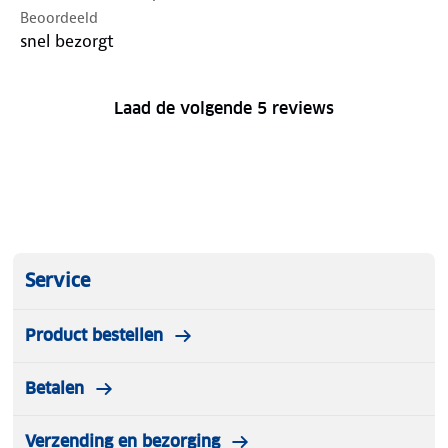
Beoordeeld
snel bezorgt
Laad de volgende 5 reviews
Service
Product bestellen
Betalen
Verzending en bezorging