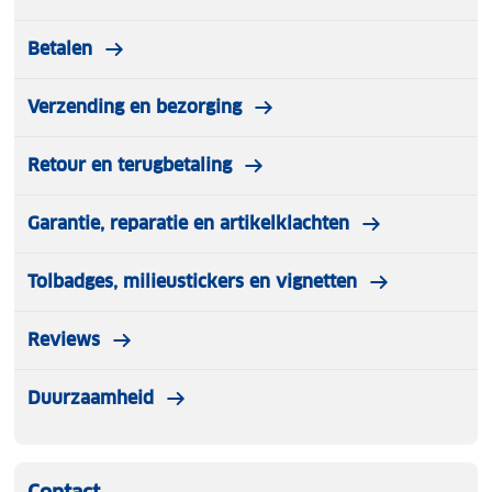
Betalen
Verzending en bezorging
Retour en terugbetaling
Garantie, reparatie en artikelklachten
Tolbadges, milieustickers en vignetten
Reviews
Duurzaamheid