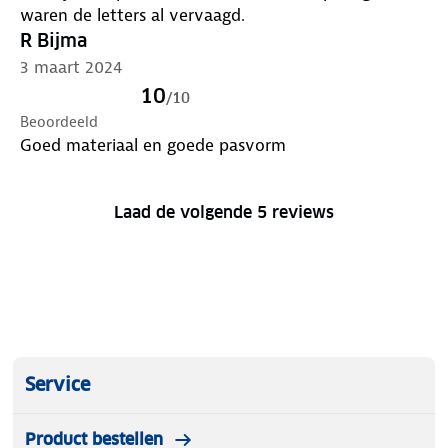
waren de letters al vervaagd.
R Bijma
3 maart 2024
10
/
10
Beoordeeld
Goed materiaal en goede pasvorm
Laad de volgende 5 reviews
Service
Product bestellen