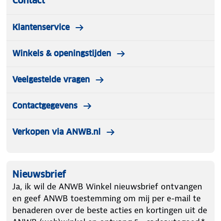
Contact
Klantenservice
Winkels & openingstijden
Veelgestelde vragen
Contactgegevens
Verkopen via ANWB.nl
Nieuwsbrief
Ja, ik wil de ANWB Winkel nieuwsbrief ontvangen
en geef ANWB toestemming om mij per e-mail te
benaderen over de beste acties en kortingen uit de