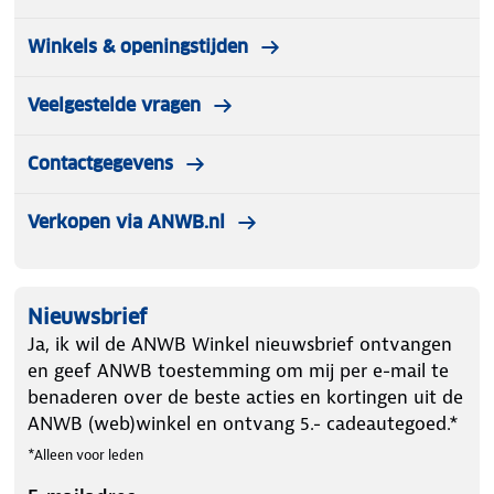
Winkels & openingstijden
Veelgestelde vragen
Contactgegevens
Verkopen via ANWB.nl
Nieuwsbrief
Ja, ik wil de ANWB Winkel nieuwsbrief ontvangen
en geef ANWB toestemming om mij per e-mail te
benaderen over de beste acties en kortingen uit de
ANWB (web)winkel en ontvang 5.- cadeautegoed.*
*Alleen voor leden