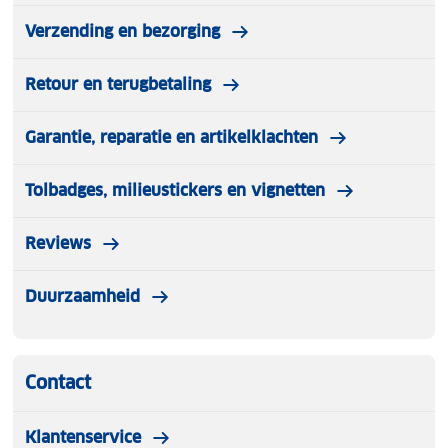
Verzending en bezorging
Retour en terugbetaling
Garantie, reparatie en artikelklachten
Tolbadges, milieustickers en vignetten
Reviews
Duurzaamheid
Contact
Klantenservice