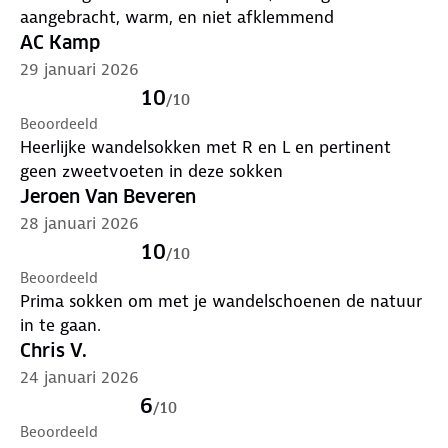
aangebracht, warm, en niet afklemmend
AC Kamp
29 januari 2026
10
/
10
Beoordeeld
Heerlijke wandelsokken met R en L en pertinent
geen zweetvoeten in deze sokken
Jeroen Van Beveren
28 januari 2026
10
/
10
Beoordeeld
Prima sokken om met je wandelschoenen de natuur
in te gaan.
Chris V.
24 januari 2026
6
/
10
Beoordeeld