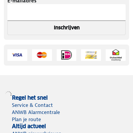
E-mailadres
Inschrijven
Regel het snel
Service & Contact
ANWB Alarmcentrale
Plan je route
Altijd actueel