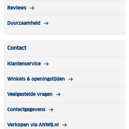
Reviews
Duurzaamheid
Contact
Klantenservice
Winkels & openingstijden
Veelgestelde vragen
Contactgegevens
Verkopen via ANWB.nl