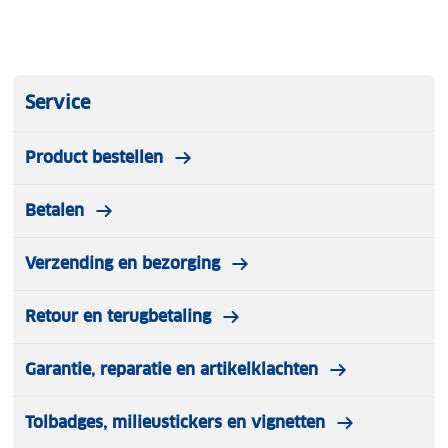
Service
Product bestellen
Betalen
Verzending en bezorging
Retour en terugbetaling
Garantie, reparatie en artikelklachten
Tolbadges, milieustickers en vignetten