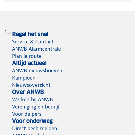
Regel het snel
Service & Contact
ANWB Alarmcentrale
Plan je route
Altijd actueel
ANWB nieuwsbrieven
Kampioen
Nieuwsoverzicht
Over ANWB
Werken bij ANWB
Vereniging en bedrijf
Voor de pers
Voor onderweg
Direct pech melden