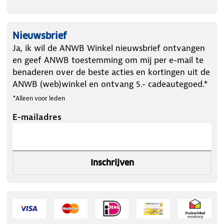
Nieuwsbrief
Ja, ik wil de ANWB Winkel nieuwsbrief ontvangen
en geef ANWB toestemming om mij per e-mail te
benaderen over de beste acties en kortingen uit de
ANWB (web)winkel en ontvang 5.- cadeautegoed.*
*Alleen voor leden
E-mailadres
Inschrijven