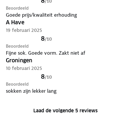
8
/
10
Beoordeeld
Goede prijs/kwaliteit erhouding
A Have
19 februari 2025
8
/
10
Beoordeeld
Fijne sok. Goede vorm. Zakt niet af
Groningen
10 februari 2025
8
/
10
Beoordeeld
sokken zijn lekker lang
Laad de volgende 5 reviews