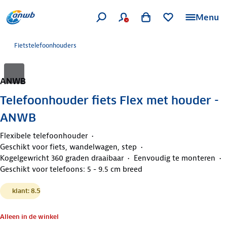
Menu
Fietstelefoonhouders
ANWB
Telefoonhouder fiets Flex met houder -
ANWB
Flexibele telefoonhouder
Geschikt voor fiets, wandelwagen, step
Kogelgewricht 360 graden draaibaar
Eenvoudig te monteren
Geschikt voor telefoons: 5 - 9.5 cm breed
klant: 8.5
Alleen in de winkel