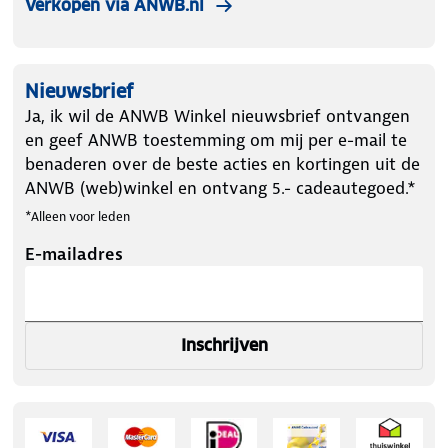
Verkopen via ANWB.nl
Nieuwsbrief
Ja, ik wil de ANWB Winkel nieuwsbrief ontvangen
en geef ANWB toestemming om mij per e-mail te
benaderen over de beste acties en kortingen uit de
ANWB (web)winkel en ontvang 5.- cadeautegoed.*
*Alleen voor leden
E-mailadres
Inschrijven