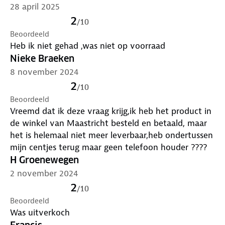
28 april 2025
2
/
10
Beoordeeld
Heb ik niet gehad ,was niet op voorraad
Nieke Braeken
8 november 2024
2
/
10
Beoordeeld
Vreemd dat ik deze vraag krijg,ik heb het product in
de winkel van Maastricht besteld en betaald, maar
het is helemaal niet meer leverbaar,heb ondertussen
mijn centjes terug maar geen telefoon houder ????
H Groenewegen
2 november 2024
2
/
10
Beoordeeld
Was uitverkoch