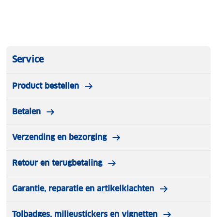
Service
Product bestellen
Betalen
Verzending en bezorging
Retour en terugbetaling
Garantie, reparatie en artikelklachten
Tolbadges, milieustickers en vignetten