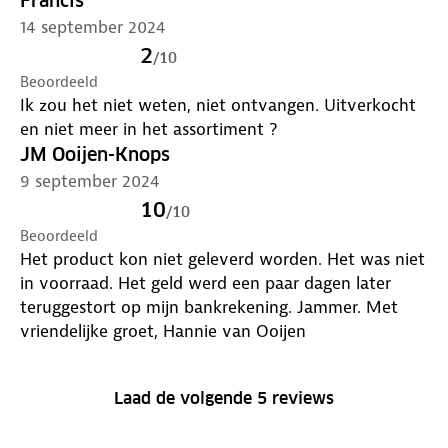
Francis
14 september 2024
2
/
10
Beoordeeld
Ik zou het niet weten, niet ontvangen. Uitverkocht
en niet meer in het assortiment ?
JM Ooijen-Knops
9 september 2024
10
/
10
Beoordeeld
Het product kon niet geleverd worden. Het was niet
in voorraad. Het geld werd een paar dagen later
teruggestort op mijn bankrekening. Jammer. Met
vriendelijke groet, Hannie van Ooijen
Laad de volgende 5 reviews