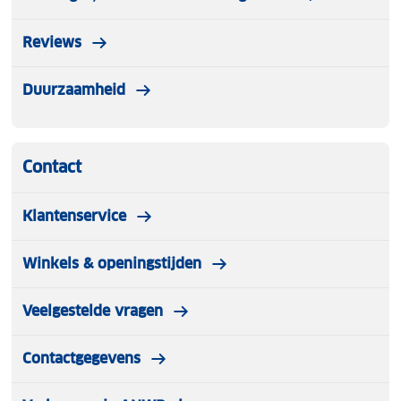
Reviews
Duurzaamheid
Contact
Klantenservice
Winkels & openingstijden
Veelgestelde vragen
Contactgegevens