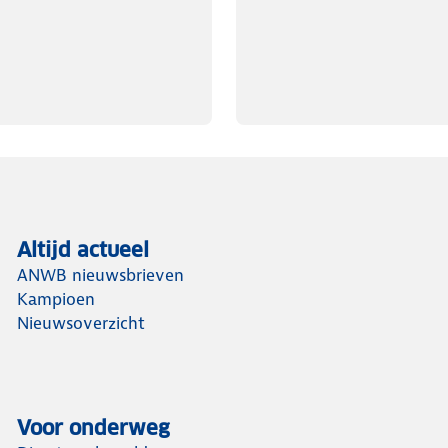
Altijd actueel
ANWB nieuwsbrieven
Kampioen
Nieuwsoverzicht
Voor onderweg