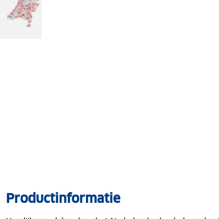
Productinformatie