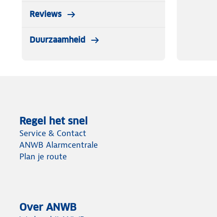
Reviews
Duurzaamheid
Regel het snel
Service & Contact
ANWB Alarmcentrale
Plan je route
Over ANWB