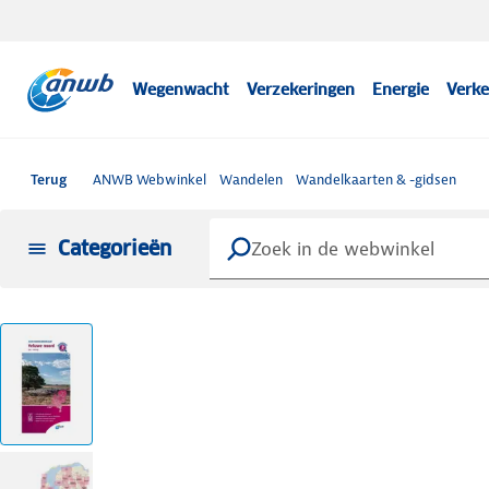
Wegenwacht
Verzekeringen
Energie
Verke
Terug
ANWB Webwinkel
Wandelen
Wandelkaarten & -gidsen
Categorieën