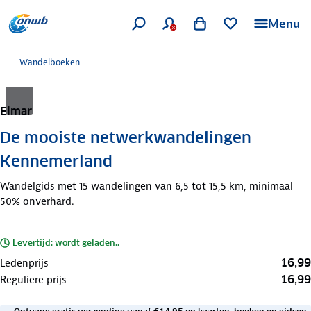
Menu
Wandelboeken
Elmar
De mooiste netwerkwandelingen
Kennemerland
Wandelgids met 15 wandelingen van 6,5 tot 15,5 km, minimaal
50% onverhard.
Levertijd: wordt geladen..
16,99
Ledenprijs
16,99
Reguliere prijs