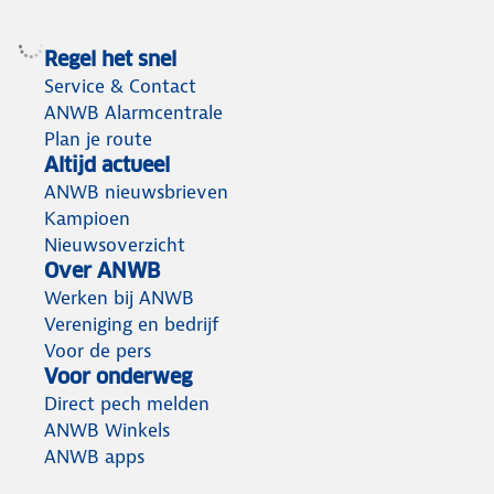
Regel het snel
Service & Contact
ANWB Alarmcentrale
Plan je route
Altijd actueel
ANWB nieuwsbrieven
Kampioen
Nieuwsoverzicht
Over ANWB
Werken bij ANWB
Vereniging en bedrijf
Voor de pers
Voor onderweg
Direct pech melden
ANWB Winkels
ANWB apps