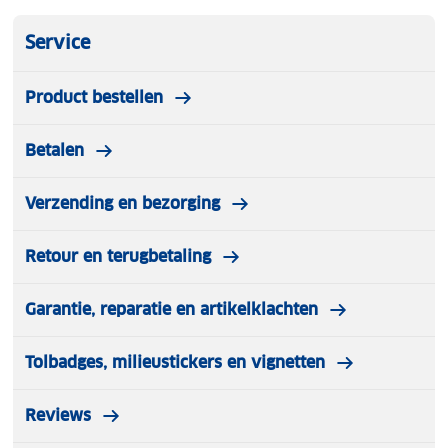
Service
Product bestellen
Betalen
Verzending en bezorging
Retour en terugbetaling
Garantie, reparatie en artikelklachten
Tolbadges, milieustickers en vignetten
Reviews