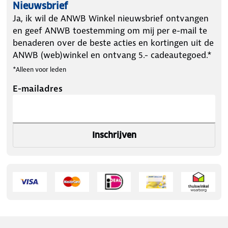
Nieuwsbrief
Ja, ik wil de ANWB Winkel nieuwsbrief ontvangen
en geef ANWB toestemming om mij per e-mail te
benaderen over de beste acties en kortingen uit de
ANWB (web)winkel en ontvang 5.- cadeautegoed.*
*Alleen voor leden
E-mailadres
Inschrijven