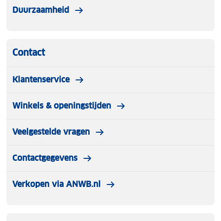
Duurzaamheid
Contact
Klantenservice
Winkels & openingstijden
Veelgestelde vragen
Contactgegevens
Verkopen via ANWB.nl