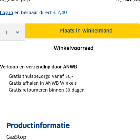
Log in
en bespaar direct
€ 2,40
Plaats in winkelmand
Winkelvoorraad
Verkoop en verzending door
ANWB
Gratis thuisbezorgd vanaf 50,-
Gratis afhalen in ANWB Winkels
Gratis retourneren binnen 30 dagen
Productinformatie
GasStop