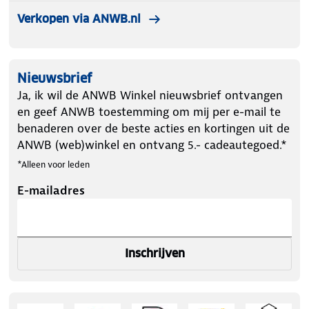
Verkopen via ANWB.nl
Nieuwsbrief
Ja, ik wil de ANWB Winkel nieuwsbrief ontvangen
en geef ANWB toestemming om mij per e-mail te
benaderen over de beste acties en kortingen uit de
ANWB (web)winkel en ontvang 5.- cadeautegoed.*
*Alleen voor leden
E-mailadres
Inschrijven