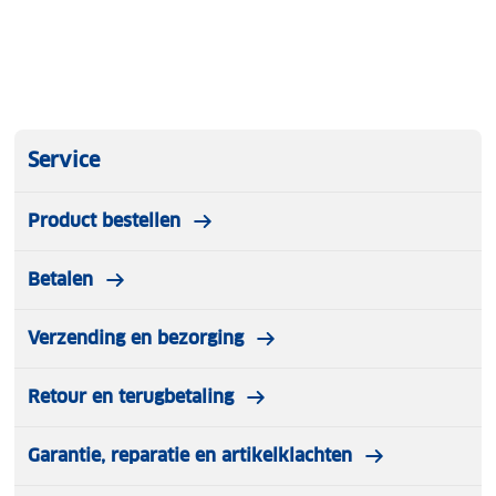
Service
Product bestellen
Betalen
Verzending en bezorging
Retour en terugbetaling
Garantie, reparatie en artikelklachten