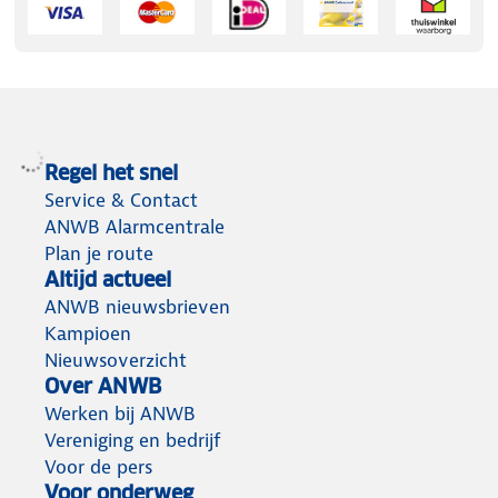
Regel het snel
Service & Contact
ANWB Alarmcentrale
Plan je route
Altijd actueel
ANWB nieuwsbrieven
Kampioen
Nieuwsoverzicht
Over ANWB
Werken bij ANWB
Vereniging en bedrijf
Voor de pers
Voor onderweg