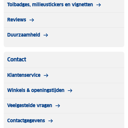
Tolbadges, milieustickers en vignetten
Reviews
Duurzaamheid
Contact
Klantenservice
Winkels & openingstijden
Veelgestelde vragen
Contactgegevens