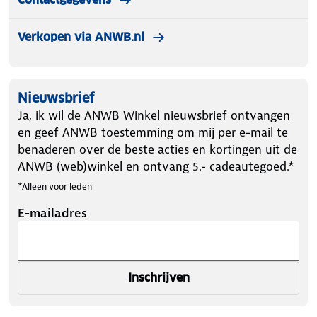
Verkopen via ANWB.nl
Nieuwsbrief
Ja, ik wil de ANWB Winkel nieuwsbrief ontvangen
en geef ANWB toestemming om mij per e-mail te
benaderen over de beste acties en kortingen uit de
ANWB (web)winkel en ontvang 5.- cadeautegoed.*
*Alleen voor leden
E-mailadres
Inschrijven