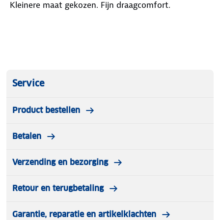
Kleinere maat gekozen. Fijn draagcomfort.
Service
Product bestellen
Betalen
Verzending en bezorging
Retour en terugbetaling
Garantie, reparatie en artikelklachten