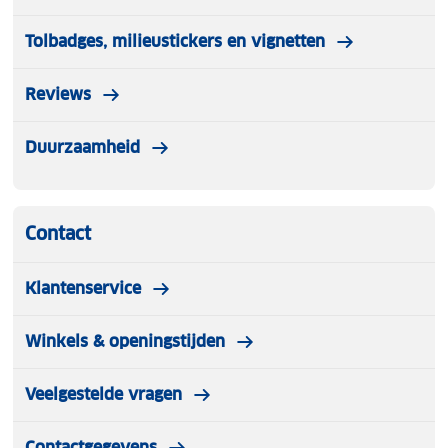
Tolbadges, milieustickers en vignetten
Reviews
Duurzaamheid
Contact
Klantenservice
Winkels & openingstijden
Veelgestelde vragen
Contactgegevens