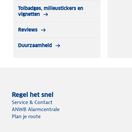
Tolbadges, milieustickers en
vignetten
Reviews
Duurzaamheid
Regel het snel
Service & Contact
ANWB Alarmcentrale
Plan je route