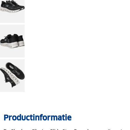
Productinformatie