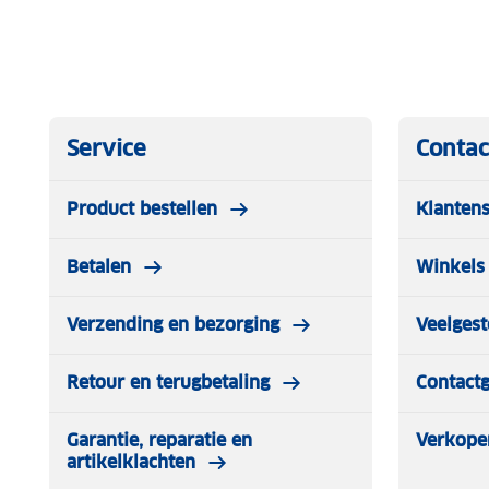
Service
Contac
Product bestellen
Klantens
Betalen
Winkels 
Verzending en bezorging
Veelgest
Retour en terugbetaling
Contact
Garantie, reparatie en
Verkope
artikelklachten