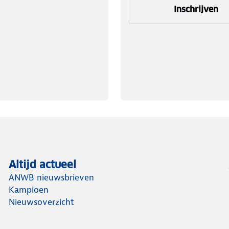
Inschrijven
Altijd actueel
ANWB nieuwsbrieven
Kampioen
Nieuwsoverzicht