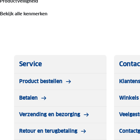
Productveiligheid
Bekijk alle kenmerken
Service
Contac
Product bestellen
Klantens
Betalen
Winkels 
Verzending en bezorging
Veelgest
Retour en terugbetaling
Contact