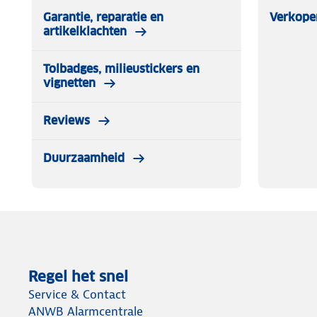
Garantie, reparatie en
Verkope
artikelklachten
Tolbadges, milieustickers en
vignetten
Reviews
Duurzaamheid
Regel het snel
Service & Contact
ANWB Alarmcentrale