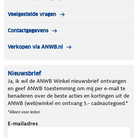
Veelgestelde vragen
Contactgegevens
Verkopen via ANWB.nl
Nieuwsbrief
Ja, ik wil de ANWB Winkel nieuwsbrief ontvangen
en geef ANWB toestemming om mij per e-mail te
benaderen over de beste acties en kortingen uit de
ANWB (web)winkel en ontvang 5.- cadeautegoed.*
*Alleen voor leden
E-mailadres