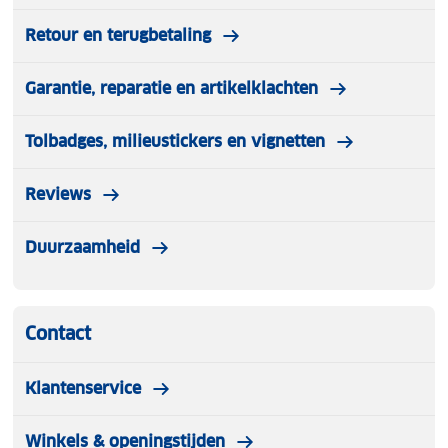
Retour en terugbetaling
Garantie, reparatie en artikelklachten
Tolbadges, milieustickers en vignetten
Reviews
Duurzaamheid
Contact
Klantenservice
Winkels & openingstijden