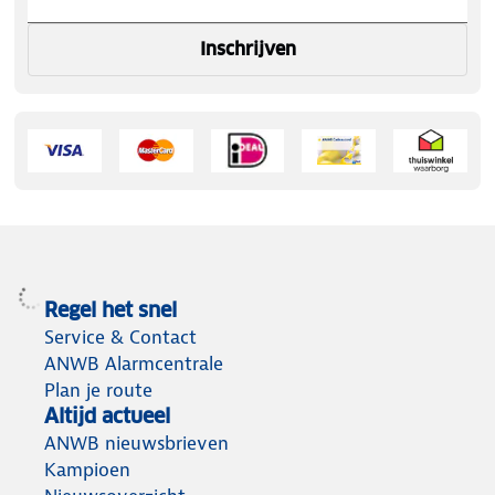
Inschrijven
Regel het snel
Service & Contact
ANWB Alarmcentrale
Plan je route
Altijd actueel
ANWB nieuwsbrieven
Kampioen