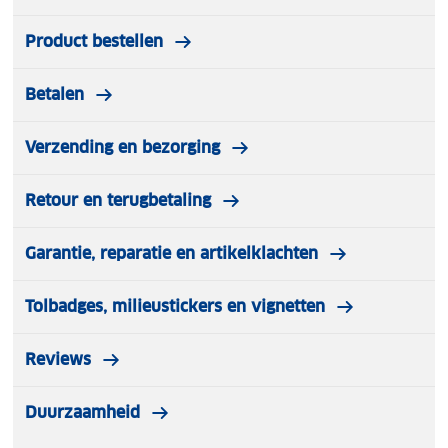
Product bestellen
Betalen
Verzending en bezorging
Retour en terugbetaling
Garantie, reparatie en artikelklachten
Tolbadges, milieustickers en vignetten
Reviews
Duurzaamheid