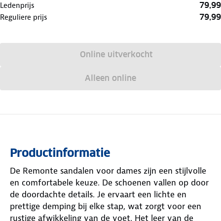
79,99
Ledenprijs
79,99
Reguliere prijs
Online uitverkocht
Alleen online
Productinformatie
De Remonte sandalen voor dames zijn een stijlvolle
en comfortabele keuze. De schoenen vallen op door
de doordachte details. Je ervaart een lichte en
prettige demping bij elke stap, wat zorgt voor een
rustige afwikkeling van de voet. Het leer van de