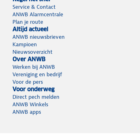
Service & Contact
ANWB Alarmcentrale
Plan je route
Altijd actueel
ANWB nieuwsbrieven
Kampioen
Nieuwsoverzicht
Over ANWB
Werken bij ANWB
Vereniging en bedrijf
Voor de pers
Voor onderweg
Direct pech melden
ANWB Winkels
ANWB apps