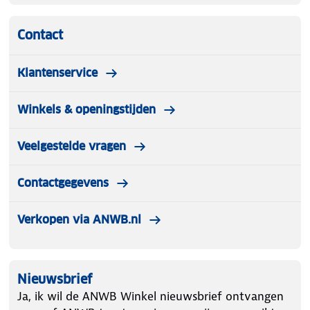
Contact
Klantenservice
Winkels & openingstijden
Veelgestelde vragen
Contactgegevens
Verkopen via ANWB.nl
Nieuwsbrief
Ja, ik wil de ANWB Winkel nieuwsbrief ontvangen