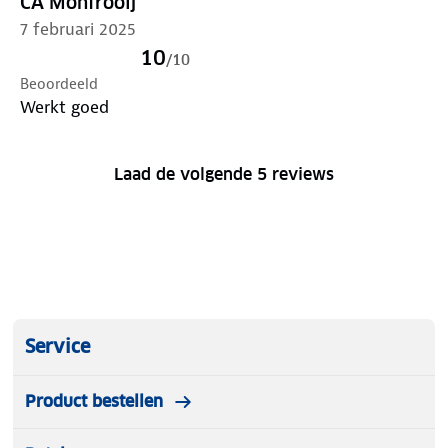
CA Monfrooij
7 februari 2025
10
/
10
Beoordeeld
Werkt goed
Laad de volgende 5 reviews
Service
Product bestellen