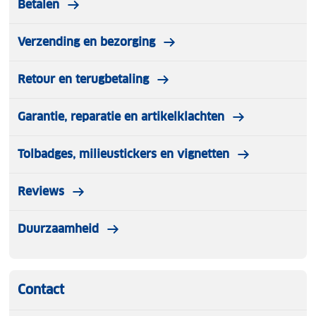
Betalen
Verzending en bezorging
Retour en terugbetaling
Garantie, reparatie en artikelklachten
Tolbadges, milieustickers en vignetten
Reviews
Duurzaamheid
Contact