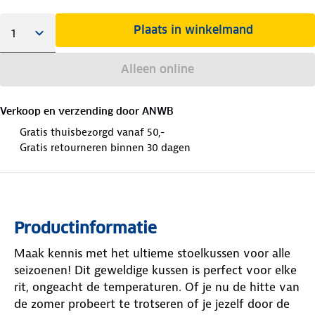
Plaats in winkelmand
Alleen online
Verkoop en verzending door
ANWB
Gratis thuisbezorgd vanaf 50,-
Gratis retourneren binnen 30 dagen
Productinformatie
Maak kennis met het ultieme stoelkussen voor alle
seizoenen! Dit geweldige kussen is perfect voor elke
rit, ongeacht de temperaturen. Of je nu de hitte van
de zomer probeert te trotseren of je jezelf door de