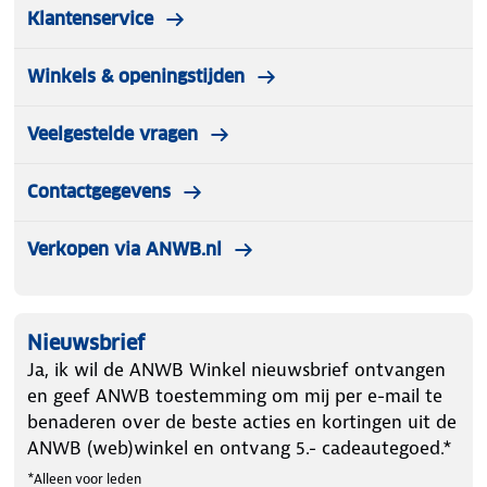
Klantenservice
Winkels & openingstijden
Veelgestelde vragen
Contactgegevens
Verkopen via ANWB.nl
Nieuwsbrief
Ja, ik wil de ANWB Winkel nieuwsbrief ontvangen
en geef ANWB toestemming om mij per e-mail te
benaderen over de beste acties en kortingen uit de
ANWB (web)winkel en ontvang 5.- cadeautegoed.*
*Alleen voor leden