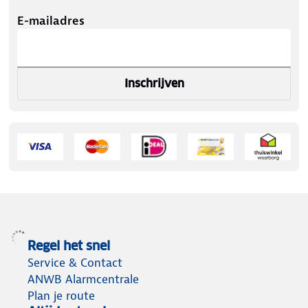
E-mailadres
Inschrijven
Regel het snel
Service & Contact
ANWB Alarmcentrale
Plan je route