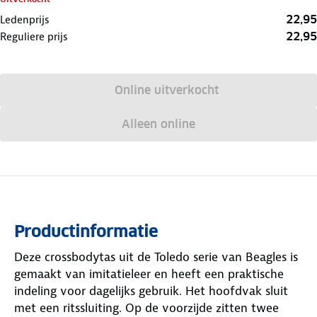
22,95
Ledenprijs
22,95
Reguliere prijs
Online uitverkocht
Alleen online
Productinformatie
Deze crossbodytas uit de Toledo serie van Beagles is
gemaakt van imitatieleer en heeft een praktische
indeling voor dagelijks gebruik. Het hoofdvak sluit
met een ritssluiting. Op de voorzijde zitten twee