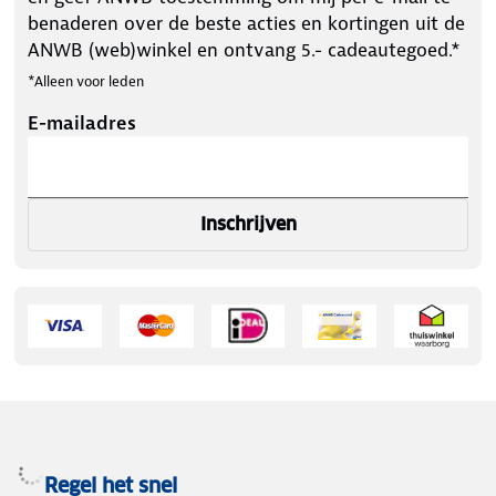
benaderen over de beste acties en kortingen uit de
ANWB (web)winkel en ontvang 5.- cadeautegoed.*
*Alleen voor leden
E-mailadres
Inschrijven
Regel het snel