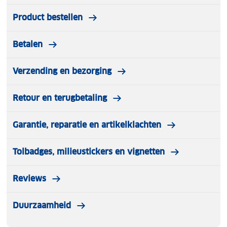
Product bestellen
Verstelbare schouderband
Betalen
Verzending en bezorging
Retour en terugbetaling
Garantie, reparatie en artikelklachten
Tolbadges, milieustickers en vignetten
Reviews
Duurzaamheid