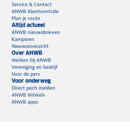
Service & Contact
ANWB Alarmcentrale
Plan je route
Altijd actueel
ANWB nieuwsbrieven
Kampioen
Nieuwsoverzicht
Over ANWB
Werken bij ANWB
Vereniging en bedrijf
Voor de pers
Voor onderweg
Direct pech melden
ANWB Winkels
ANWB apps