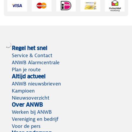
Regel het snel
Service & Contact
ANWB Alarmcentrale
Plan je route
Altijd actueel
ANWB nieuwsbrieven
Kampioen
Nieuwsoverzicht
Over ANWB
Werken bij ANWB
Vereniging en bedrijf
Voor de pers