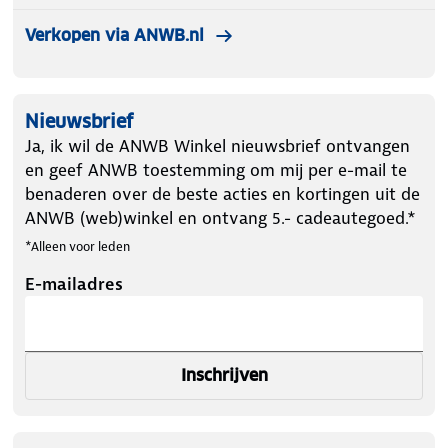
Verkopen via ANWB.nl
Nieuwsbrief
Ja, ik wil de ANWB Winkel nieuwsbrief ontvangen
en geef ANWB toestemming om mij per e-mail te
benaderen over de beste acties en kortingen uit de
ANWB (web)winkel en ontvang 5.- cadeautegoed.*
*Alleen voor leden
E-mailadres
Inschrijven