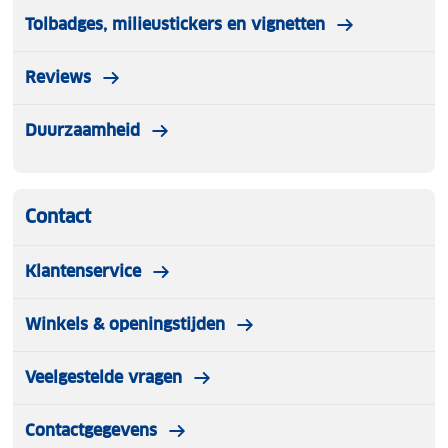
Tolbadges, milieustickers en vignetten
Reviews
Duurzaamheid
Contact
Klantenservice
Winkels & openingstijden
Veelgestelde vragen
Contactgegevens