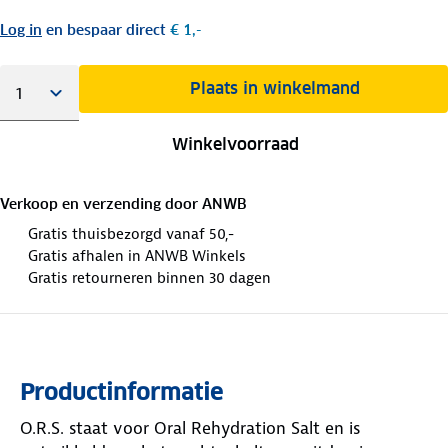
Log in
en bespaar direct
€ 1,-
Plaats in winkelmand
Winkelvoorraad
Verkoop en verzending door
ANWB
Gratis thuisbezorgd vanaf 50,-
Gratis afhalen in ANWB Winkels
Gratis retourneren binnen 30 dagen
Productinformatie
O.R.S. staat voor Oral Rehydration Salt en is