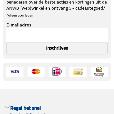
benaderen over de beste acties en kortingen uit de
ANWB (web)winkel en ontvang 5.- cadeautegoed.*
*Alleen voor leden
E-mailadres
Inschrijven
Regel het snel