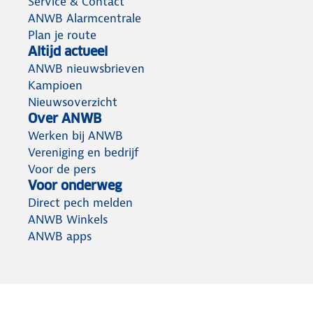
Service & Contact
ANWB Alarmcentrale
Plan je route
Altijd actueel
ANWB nieuwsbrieven
Kampioen
Nieuwsoverzicht
Over ANWB
Werken bij ANWB
Vereniging en bedrijf
Voor de pers
Voor onderweg
Direct pech melden
ANWB Winkels
ANWB apps