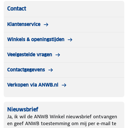
Contact
Klantenservice
Winkels & openingstijden
Veelgestelde vragen
Contactgegevens
Verkopen via ANWB.nl
Nieuwsbrief
Ja, ik wil de ANWB Winkel nieuwsbrief ontvangen
en geef ANWB toestemming om mij per e-mail te