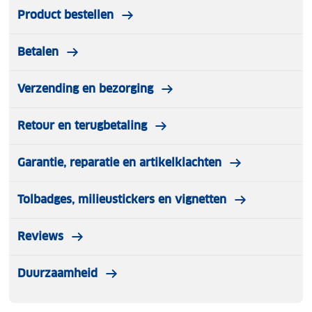
Product bestellen
Betalen
Verzending en bezorging
Retour en terugbetaling
Garantie, reparatie en artikelklachten
Tolbadges, milieustickers en vignetten
Reviews
Duurzaamheid