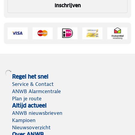
Inschrijven
Regel het snel
Service & Contact
ANWB Alarmcentrale
Plan je route
Altijd actueel
ANWB nieuwsbrieven
Kampioen
Nieuwsoverzicht
Over ANWB