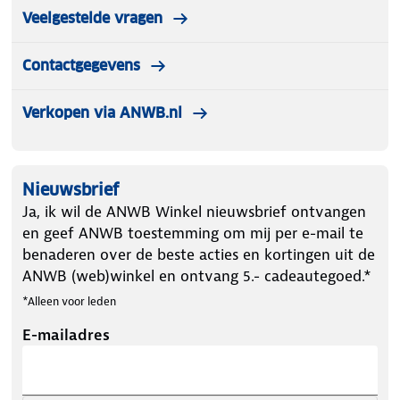
Veelgestelde vragen
Contactgegevens
Verkopen via ANWB.nl
Nieuwsbrief
Ja, ik wil de ANWB Winkel nieuwsbrief ontvangen
en geef ANWB toestemming om mij per e-mail te
benaderen over de beste acties en kortingen uit de
ANWB (web)winkel en ontvang 5.- cadeautegoed.*
*Alleen voor leden
E-mailadres