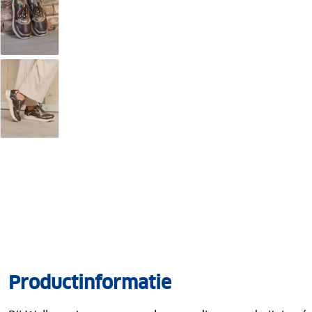
Productinformatie