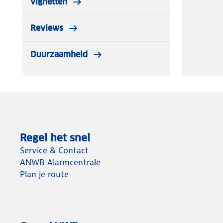
vignetten
Reviews
Duurzaamheid
Regel het snel
Service & Contact
ANWB Alarmcentrale
Plan je route