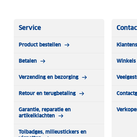
Service
Contac
Product bestellen
Klantens
Betalen
Winkels 
Verzending en bezorging
Veelgest
Retour en terugbetaling
Contact
Garantie, reparatie en
Verkope
artikelklachten
Tolbadges, milieustickers en