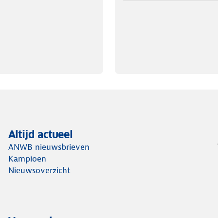
Altijd actueel
ANWB nieuwsbrieven
Kampioen
Nieuwsoverzicht