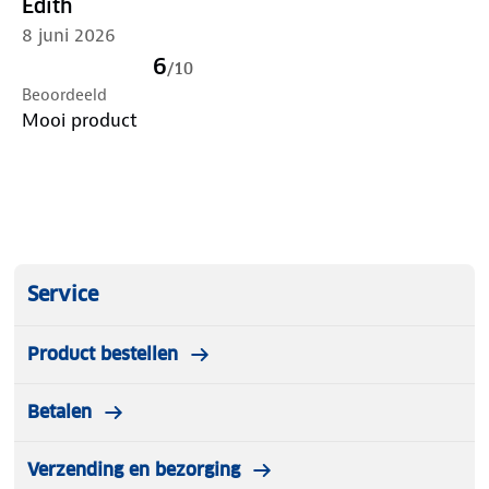
Edith
8 juni 2026
6
/
10
Beoordeeld
Mooi product
Service
Product bestellen
Betalen
Verzending en bezorging