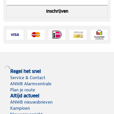
Inschrijven
Regel het snel
Service & Contact
ANWB Alarmcentrale
Plan je route
Altijd actueel
ANWB nieuwsbrieven
Kampioen