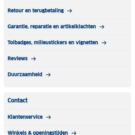
Retour en terugbetaling
Garantie, reparatie en artikelklachten
Tolbadges, milieustickers en vignetten
Reviews
Duurzaamheid
Contact
Klantenservice
Winkels & openingstijden