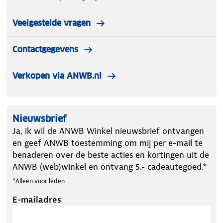
Veelgestelde vragen
Contactgegevens
Verkopen via ANWB.nl
Nieuwsbrief
Ja, ik wil de ANWB Winkel nieuwsbrief ontvangen
en geef ANWB toestemming om mij per e-mail te
benaderen over de beste acties en kortingen uit de
ANWB (web)winkel en ontvang 5.- cadeautegoed.*
*Alleen voor leden
E-mailadres