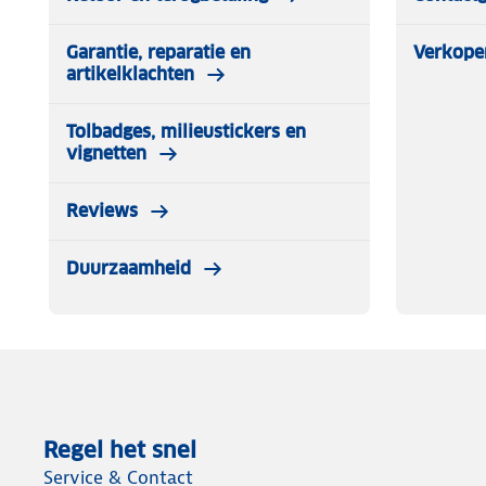
Garantie, reparatie en
Verkope
artikelklachten
Tolbadges, milieustickers en
vignetten
Reviews
Duurzaamheid
Regel het snel
Service & Contact