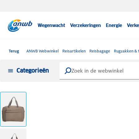
Wegenwacht
Verzekeringen
Energie
Verke
Terug
ANWB Webwinkel
Reisartikelen
Reisbagage
Rugzakken & 
Categorieën