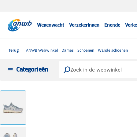
Wegenwacht
Verzekeringen
Energie
Verke
Terug
ANWB Webwinkel
Dames
Schoenen
Wandelschoenen
Categorieën