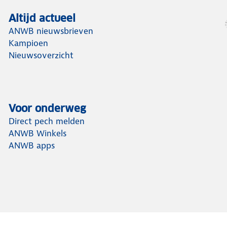
Altijd actueel
ANWB nieuwsbrieven
Kampioen
Nieuwsoverzicht
Voor onderweg
Direct pech melden
ANWB Winkels
ANWB apps