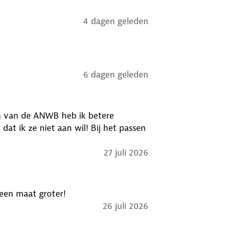
4 dagen geleden
6 dagen geleden
en van de ANWB heb ik betere
 dat ik ze niet aan wil! Bij het passen
27 juli 2026
 een maat groter!
26 juli 2026