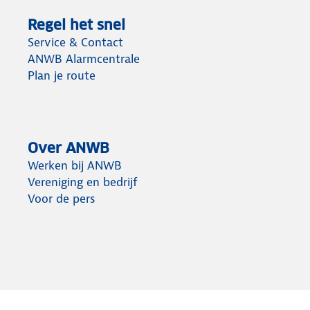
Regel het snel
Service & Contact
ANWB Alarmcentrale
Plan je route
Over ANWB
Werken bij ANWB
Vereniging en bedrijf
Voor de pers