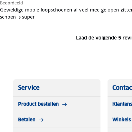
Beoordeeld
Geweldige mooie loopschoenen al veel mee gelopen zitten 
schoen is super
Laad de volgende 5 rev
Service
Contac
Product bestellen
Klantens
Betalen
Winkels 