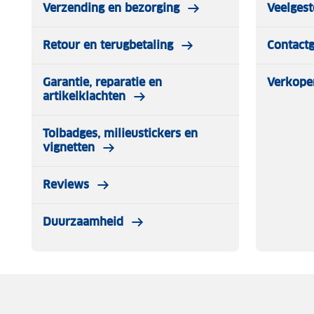
Verzending en bezorging
Veelgest
Retour en terugbetaling
Contact
Garantie, reparatie en
Verkope
artikelklachten
Tolbadges, milieustickers en
vignetten
Reviews
Duurzaamheid