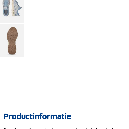
Productinformatie