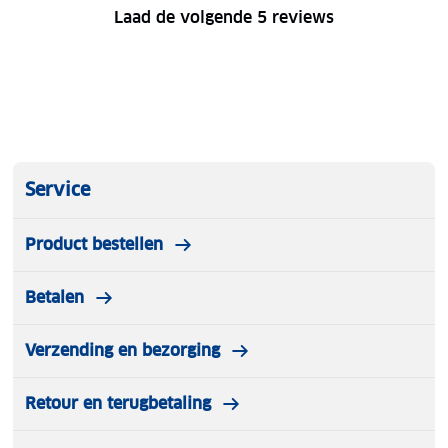
Laad de volgende 5 reviews
Service
Product bestellen
Betalen
Verzending en bezorging
Retour en terugbetaling