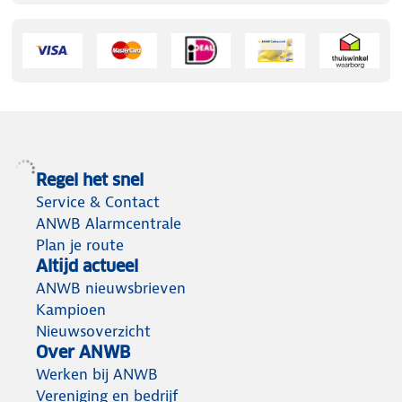
Regel het snel
Service & Contact
ANWB Alarmcentrale
Plan je route
Altijd actueel
ANWB nieuwsbrieven
Kampioen
Nieuwsoverzicht
Over ANWB
Werken bij ANWB
Vereniging en bedrijf