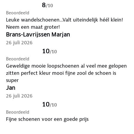
8
/
10
Beoordeeld
Leuke wandelschoenen...Valt uiteindelijk héél klein!
Neem een maat groter!
Brans-Lavrijssen Marjan
26 juli 2026
10
/
10
Beoordeeld
Geweldige mooie loopschoenen al veel mee gelopen
zitten perfect kleur mooi fijne zool de schoen is
super
Jan
26 juli 2026
10
/
10
Beoordeeld
Fijne schoenen voor een goede prijs