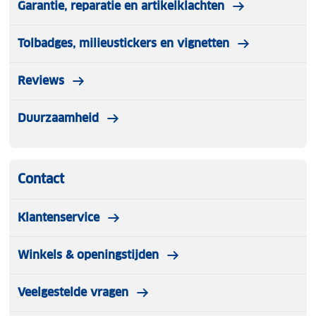
Garantie, reparatie en artikelklachten
Tolbadges, milieustickers en vignetten
Reviews
Duurzaamheid
Contact
Klantenservice
Winkels & openingstijden
Veelgestelde vragen