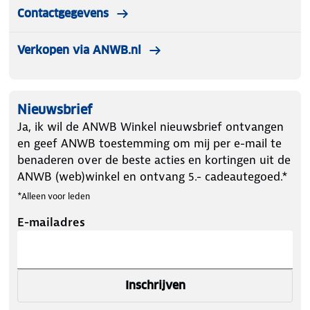
Contactgegevens
Verkopen via ANWB.nl
Nieuwsbrief
Ja, ik wil de ANWB Winkel nieuwsbrief ontvangen
en geef ANWB toestemming om mij per e-mail te
benaderen over de beste acties en kortingen uit de
ANWB (web)winkel en ontvang 5.- cadeautegoed.*
*Alleen voor leden
E-mailadres
Inschrijven