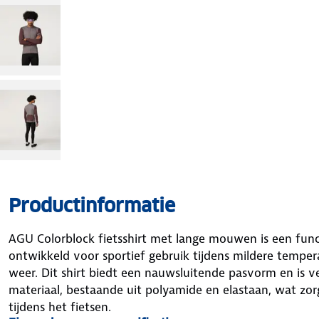
Productinformatie
AGU Colorblock fietsshirt met lange mouwen is een funct
ontwikkeld voor sportief gebruik tijdens mildere tempera
weer. Dit shirt biedt een nauwsluitende pasvorm en is 
materiaal, bestaande uit polyamide en elastaan, wat zor
tijdens het fietsen.