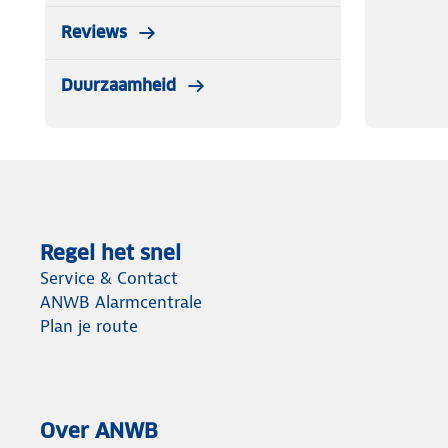
Reviews
Duurzaamheid
Regel het snel
Service & Contact
ANWB Alarmcentrale
Plan je route
Over ANWB