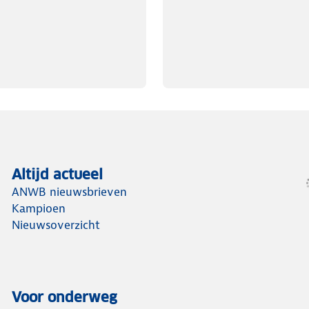
Altijd actueel
ANWB nieuwsbrieven
Kampioen
Nieuwsoverzicht
Voor onderweg