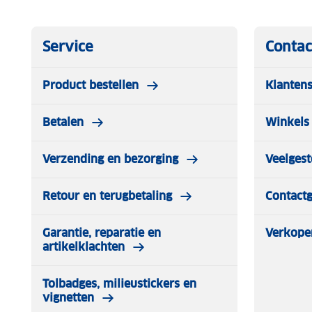
Service
Contac
Product bestellen
Klantens
Betalen
Winkels 
Verzending en bezorging
Veelgest
Retour en terugbetaling
Contact
Garantie, reparatie en
Verkope
artikelklachten
Tolbadges, milieustickers en
vignetten