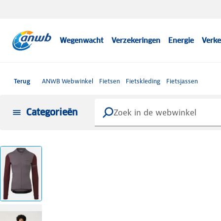
Wegenwacht
Verzekeringen
Energie
Verke
Terug
ANWB Webwinkel
Fietsen
Fietskleding
Fietsjassen
Categorieën