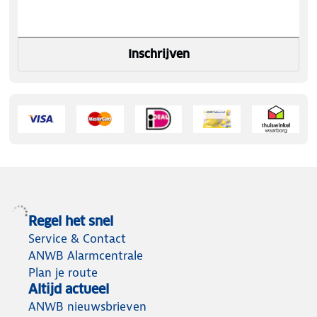
Inschrijven
Regel het snel
Service & Contact
ANWB Alarmcentrale
Plan je route
Altijd actueel
ANWB nieuwsbrieven