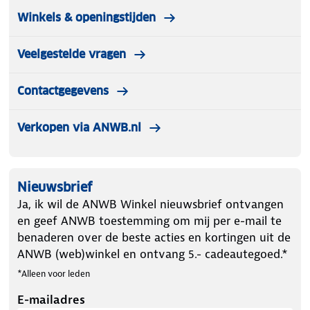
Winkels & openingstijden
Veelgestelde vragen
Contactgegevens
Verkopen via ANWB.nl
Nieuwsbrief
Ja, ik wil de ANWB Winkel nieuwsbrief ontvangen
en geef ANWB toestemming om mij per e-mail te
benaderen over de beste acties en kortingen uit de
ANWB (web)winkel en ontvang 5.- cadeautegoed.*
*Alleen voor leden
E-mailadres