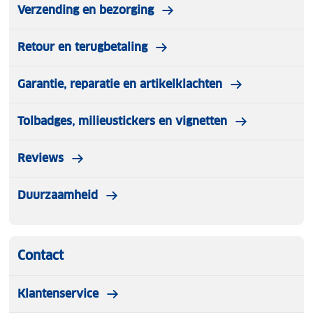
Verzending en bezorging
Retour en terugbetaling
Garantie, reparatie en artikelklachten
Tolbadges, milieustickers en vignetten
Reviews
Duurzaamheid
Contact
Klantenservice