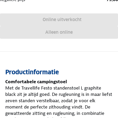
Online uitverkocht
Alleen online
Productinformatie
Comfortabele campingstoel
Met de Travellife Festo standenstoel L graphite
black zit je altijd goed. De rugleuning is in maar liefst
zeven standen verstelbaar, zodat je voor elk
moment de perfecte zithouding vindt. De
gewatteerde zitting en rugleuning, in combinatie