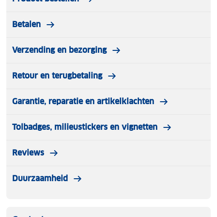
Betalen
Verzending en bezorging
Retour en terugbetaling
Garantie, reparatie en artikelklachten
Tolbadges, milieustickers en vignetten
Reviews
Duurzaamheid