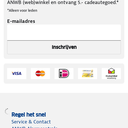
ANWB (web)winkel en ontvang 5.- cadeautegoed.*
*Alleen voor leden
E-mailadres
Inschrijven
Regel het snel
Service & Contact