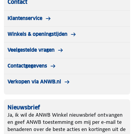
Contact
Klantenservice
Winkels & openingstijden
Veelgestelde vragen
Contactgegevens
Verkopen via ANWB.nl
Nieuwsbrief
Ja, ik wil de ANWB Winkel nieuwsbrief ontvangen
en geef ANWB toestemming om mij per e-mail te
benaderen over de beste acties en kortingen uit de