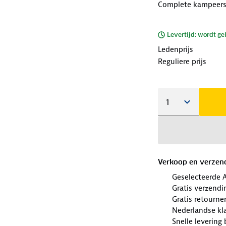
Complete kampeers
Levertijd: wordt ge
Ledenprijs
Reguliere prijs
Verkoop en verzen
Geselecteerde 
Gratis verzendi
Gratis retourn
Nederlandse kl
Snelle levering