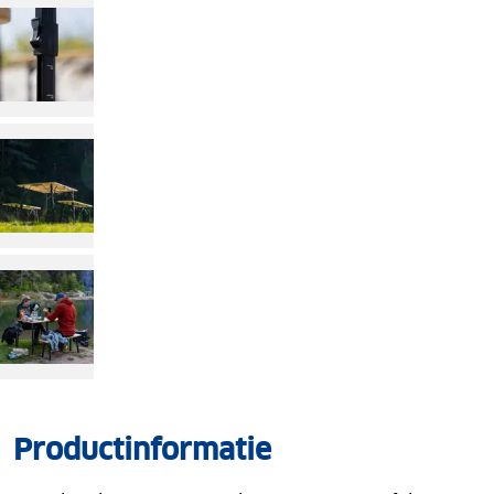
Productinformatie