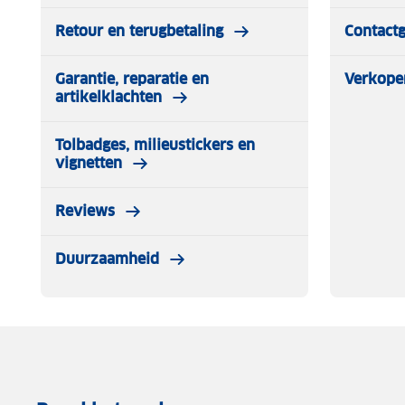
Retour en terugbetaling
Contact
Garantie, reparatie en
Verkope
artikelklachten
Tolbadges, milieustickers en
vignetten
Reviews
Duurzaamheid