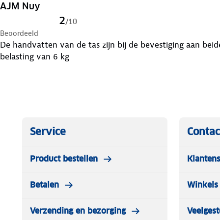
AJM Nuy
2
/
10
Beoordeeld
De handvatten van de tas zijn bij de bevestiging aan beid
belasting van 6 kg
Service
Contac
Product bestellen
Klantens
Betalen
Winkels 
Verzending en bezorging
Veelgest