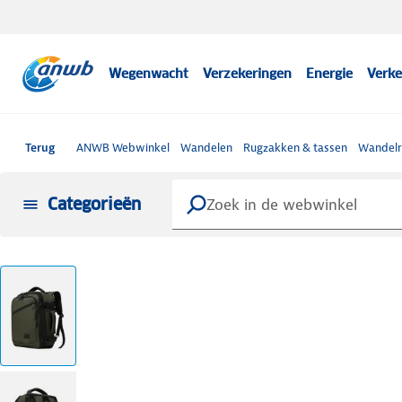
Wegenwacht
Verzekeringen
Energie
Verke
Terug
ANWB Webwinkel
Wandelen
Rugzakken & tassen
Wandelr
Categorieën