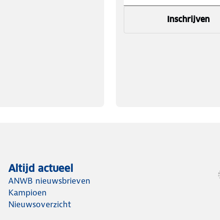
Inschrijven
Altijd actueel
ANWB nieuwsbrieven
Kampioen
Nieuwsoverzicht