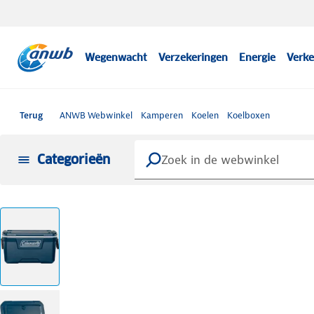
Wegenwacht
Verzekeringen
Energie
Verke
Terug
ANWB Webwinkel
Kamperen
Koelen
Koelboxen
Categorieën