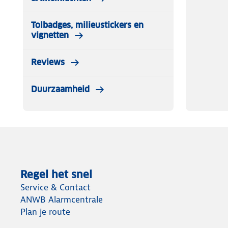
Tolbadges, milieustickers en
vignetten
Reviews
Duurzaamheid
Regel het snel
Service & Contact
ANWB Alarmcentrale
Plan je route