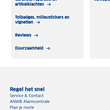
artikelklachten
Tolbadges, milieustickers en
vignetten
Reviews
Duurzaamheid
Regel het snel
Service & Contact
ANWB Alarmcentrale
Plan je route