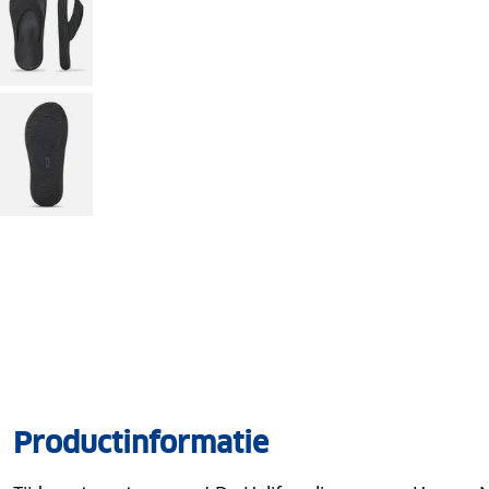
Productinformatie