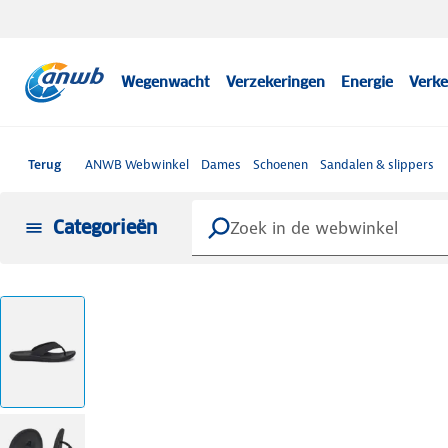
Wegenwacht
Verzekeringen
Energie
Verke
Terug
ANWB Webwinkel
Dames
Schoenen
Sandalen & slippers
Categorieën