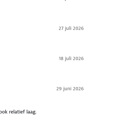
27 juli 2026
18 juli 2026
29 juni 2026
ook relatief laag.