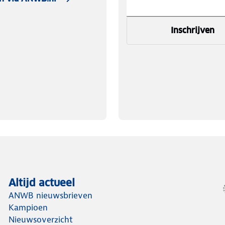
Inschrijven
Altijd actueel
ANWB nieuwsbrieven
Kampioen
Nieuwsoverzicht