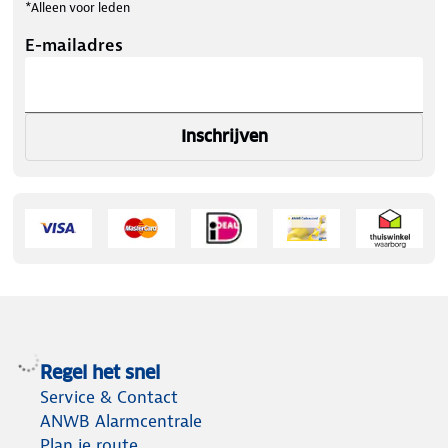
*Alleen voor leden
E-mailadres
Inschrijven
Regel het snel
Service & Contact
ANWB Alarmcentrale
Plan je route