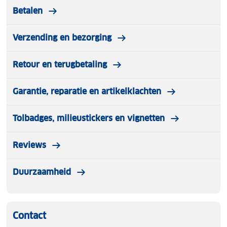
Betalen
Verzending en bezorging
Retour en terugbetaling
Garantie, reparatie en artikelklachten
Tolbadges, milieustickers en vignetten
Reviews
Duurzaamheid
Contact