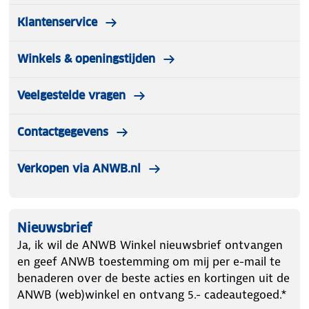
Klantenservice
Winkels & openingstijden
Veelgestelde vragen
Contactgegevens
Verkopen via ANWB.nl
Nieuwsbrief
Ja, ik wil de ANWB Winkel nieuwsbrief ontvangen
en geef ANWB toestemming om mij per e-mail te
benaderen over de beste acties en kortingen uit de
ANWB (web)winkel en ontvang 5.- cadeautegoed.*